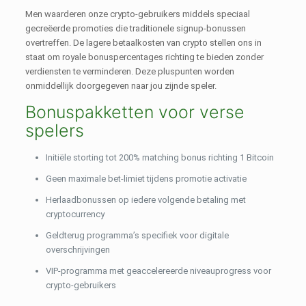
Men waarderen onze crypto-gebruikers middels speciaal
gecreëerde promoties die traditionele signup-bonussen
overtreffen. De lagere betaalkosten van crypto stellen ons in
staat om royale bonuspercentages richting te bieden zonder
verdiensten te verminderen. Deze pluspunten worden
onmiddellijk doorgegeven naar jou zijnde speler.
Bonuspakketten voor verse
spelers
Initiële storting tot 200% matching bonus richting 1 Bitcoin
Geen maximale bet-limiet tijdens promotie activatie
Herlaadbonussen op iedere volgende betaling met
cryptocurrency
Geldterug programma’s specifiek voor digitale
overschrijvingen
VIP-programma met geaccelereerde niveauprogress voor
crypto-gebruikers