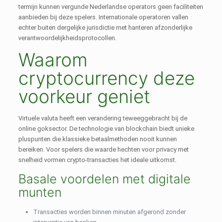
termijn kunnen vergunde Nederlandse operators geen faciliteiten
aanbieden bij deze spelers. Internationale operatoren vallen
echter buiten dergelijke jurisdictie met hanteren afzonderlijke
verantwoordelijkheidsprotocollen.
Waarom
cryptocurrency deze
voorkeur geniet
Virtuele valuta heeft een verandering teweeggebracht bij de
online goksector. De technologie van blockchain biedt unieke
pluspunten die klassieke betaalmethoden nooit kunnen
bereiken. Voor spelers die waarde hechten voor privacy met
snelheid vormen crypto-transacties het ideale uitkomst.
Basale voordelen met digitale
munten
Transacties worden binnen minuten afgerond zonder