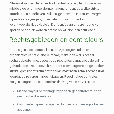
Alhoewel wij niet Nederlandse licentie bezitten, functioneren wij
middels gerenommeerde internationale licenties welke strikte
standaarden handhaven. Zulke regelgevende instanties zorgen
bij eerlijke play-regels, financiële doorzichtigheid en
verantwoordelijk gokbeleid. De licenties garanderen dat elke
spellen periodiek worden getest op willekeur en eerlijkheid.
Rechtsgebieden en controleurs
Onze eigen operationele licenties zijn toegekend door
organisaties in het eiland Curacao, Malta dan wel Gibraltar –
rechtsgebieden met gevestigde reputaties aangaande de online
gokindustrie. Deze toezichthouders eisen uitgebreide geldzaken
audits, gamer-protectie protocollen met technische accreditaties
voordat deze vergunningen uitgeven. Regelmatige controles
zorgen aangaande continue handhaving van elke vereisten.
Maand payout percentage rapporten gecontroleerd door
onafhankelijke auditors
Gescheiden speeldersgelden binnen onafhankelijke beheer
accounts