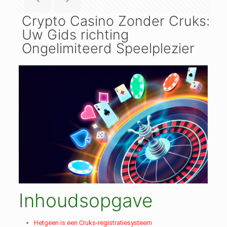
Crypto Casino Zonder Cruks:
Uw Gids richting
Ongelimiteerd Speelplezier
Inhoudsopgave
Hetgeen is een Cruks-registratiesysteem