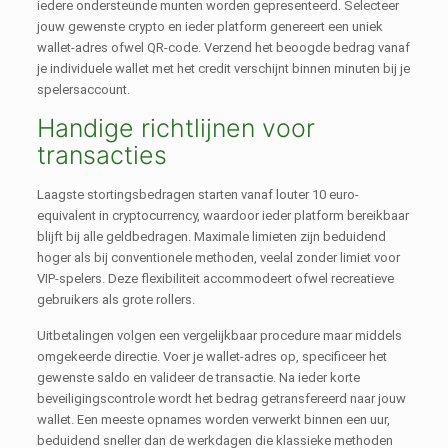
iedere ondersteunde munten worden gepresenteerd. Selecteer
jouw gewenste crypto en ieder platform genereert een uniek
wallet-adres ofwel QR-code. Verzend het beoogde bedrag vanaf
je individuele wallet met het credit verschijnt binnen minuten bij je
spelersaccount.
Handige richtlijnen voor
transacties
Laagste stortingsbedragen starten vanaf louter 10 euro-
equivalent in cryptocurrency, waardoor ieder platform bereikbaar
blijft bij alle geldbedragen. Maximale limieten zijn beduidend
hoger als bij conventionele methoden, veelal zonder limiet voor
VIP-spelers. Deze flexibiliteit accommodeert ofwel recreatieve
gebruikers als grote rollers.
Uitbetalingen volgen een vergelijkbaar procedure maar middels
omgekeerde directie. Voer je wallet-adres op, specificeer het
gewenste saldo en valideer de transactie. Na ieder korte
beveiligingscontrole wordt het bedrag getransfereerd naar jouw
wallet. Een meeste opnames worden verwerkt binnen een uur,
beduidend sneller dan de werkdagen die klassieke methoden