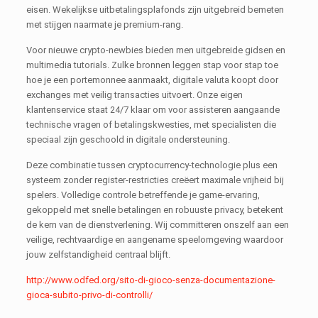
eisen. Wekelijkse uitbetalingsplafonds zijn uitgebreid bemeten
met stijgen naarmate je premium-rang.
Voor nieuwe crypto-newbies bieden men uitgebreide gidsen en
multimedia tutorials. Zulke bronnen leggen stap voor stap toe
hoe je een portemonnee aanmaakt, digitale valuta koopt door
exchanges met veilig transacties uitvoert. Onze eigen
klantenservice staat 24/7 klaar om voor assisteren aangaande
technische vragen of betalingskwesties, met specialisten die
speciaal zijn geschoold in digitale ondersteuning.
Deze combinatie tussen cryptocurrency-technologie plus een
systeem zonder register-restricties creëert maximale vrijheid bij
spelers. Volledige controle betreffende je game-ervaring,
gekoppeld met snelle betalingen en robuuste privacy, betekent
de kern van de dienstverlening. Wij committeren onszelf aan een
veilige, rechtvaardige en aangename speelomgeving waardoor
jouw zelfstandigheid centraal blijft.
http://www.odfed.org/sito-di-gioco-senza-documentazione-
gioca-subito-privo-di-controlli/