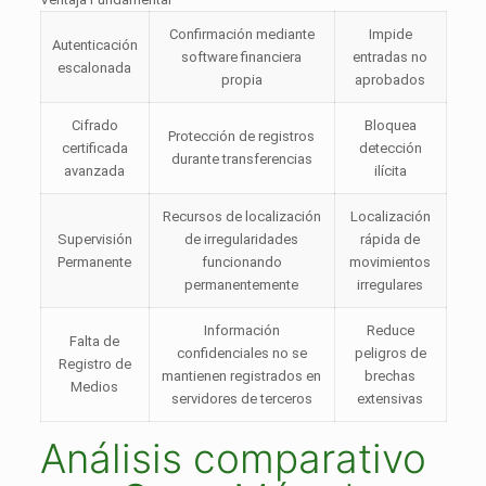
Confirmación mediante
Impide
Autenticación
software financiera
entradas no
escalonada
propia
aprobados
Cifrado
Bloquea
Protección de registros
certificada
detección
durante transferencias
avanzada
ilícita
Recursos de localización
Localización
Supervisión
de irregularidades
rápida de
Permanente
funcionando
movimientos
permanentemente
irregulares
Información
Reduce
Falta de
confidenciales no se
peligros de
Registro de
mantienen registrados en
brechas
Medios
servidores de terceros
extensivas
Análisis comparativo