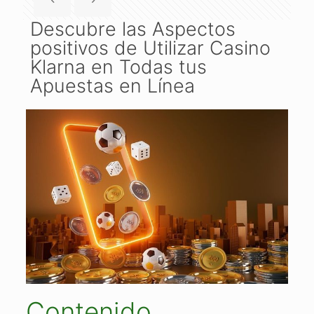
Descubre las Aspectos
positivos de Utilizar Casino
Klarna en Todas tus
Apuestas en Línea
Contenido