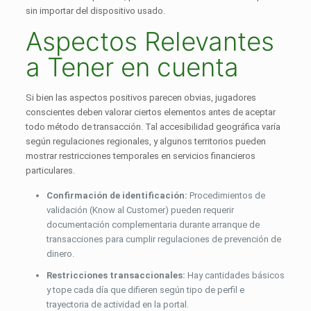
sin importar del dispositivo usado.
Aspectos Relevantes
a Tener en cuenta
Si bien las aspectos positivos parecen obvias, jugadores
conscientes deben valorar ciertos elementos antes de aceptar
todo método de transacción. Tal accesibilidad geográfica varía
según regulaciones regionales, y algunos territorios pueden
mostrar restricciones temporales en servicios financieros
particulares.
Confirmación de identificación:
Procedimientos de
validación (Know al Customer) pueden requerir
documentación complementaria durante arranque de
transacciones para cumplir regulaciones de prevención de
dinero.
Restricciones transaccionales:
Hay cantidades básicos
y tope cada día que difieren según tipo de perfil e
trayectoria de actividad en la portal.