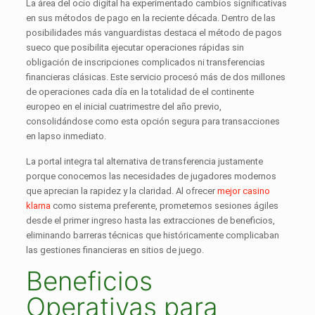
La área del ocio digital ha experimentado cambios significativas
en sus métodos de pago en la reciente década. Dentro de las
posibilidades más vanguardistas destaca el método de pagos
sueco que posibilita ejecutar operaciones rápidas sin
obligación de inscripciones complicados ni transferencias
financieras clásicas. Este servicio procesó más de dos millones
de operaciones cada día en la totalidad de el continente
europeo en el inicial cuatrimestre del año previo,
consolidándose como esta opción segura para transacciones
en lapso inmediato.
La portal integra tal alternativa de transferencia justamente
porque conocemos las necesidades de jugadores modernos
que aprecian la rapidez y la claridad. Al ofrecer
mejor casino
klarna
como sistema preferente, prometemos sesiones ágiles
desde el primer ingreso hasta las extracciones de beneficios,
eliminando barreras técnicas que históricamente complicaban
las gestiones financieras en sitios de juego.
Beneficios
Operativas para