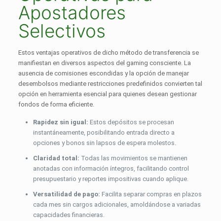
Apostadores
Selectivos
Estos ventajas operativos de dicho método de transferencia se
manifiestan en diversos aspectos del gaming consciente. La
ausencia de comisiones escondidas y la opción de manejar
desembolsos mediante restricciones predefinidos convierten tal
opción en herramienta esencial para quienes desean gestionar
fondos de forma eficiente.
Rapidez sin igual:
Estos depósitos se procesan
instantáneamente, posibilitando entrada directo a
opciones y bonos sin lapsos de espera molestos.
Claridad total:
Todas las movimientos se mantienen
anotadas con información íntegros, facilitando control
presupuestario y reportes impositivas cuando aplique.
Versatilidad de pago:
Facilita separar compras en plazos
cada mes sin cargos adicionales, amoldándose a variadas
capacidades financieras.