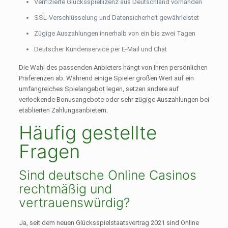
Verifizierte Glücksspiellizenz aus Deutschland vorhanden
SSL-Verschlüsselung und Datensicherheit gewährleistet
Zügige Auszahlungen innerhalb von ein bis zwei Tagen
Deutscher Kundenservice per E-Mail und Chat
Die Wahl des passenden Anbieters hängt von Ihren persönlichen
Präferenzen ab. Während einige Spieler großen Wert auf ein
umfangreiches Spielangebot legen, setzen andere auf
verlockende Bonusangebote oder sehr zügige Auszahlungen bei
etablierten Zahlungsanbietern.
Häufig gestellte
Fragen
Sind deutsche Online Casinos
rechtmäßig und
vertrauenswürdig?
Ja, seit dem neuen Glücksspielstaatsvertrag 2021 sind Online