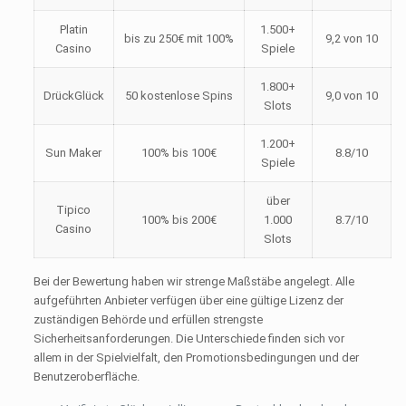
Platin
1.500+
bis zu 250€ mit 100%
9,2 von 10
Casino
Spiele
1.800+
DrückGlück
50 kostenlose Spins
9,0 von 10
Slots
1.200+
Sun Maker
100% bis 100€
8.8/10
Spiele
über
Tipico
100% bis 200€
1.000
8.7/10
Casino
Slots
Bei der Bewertung haben wir strenge Maßstäbe angelegt. Alle
aufgeführten Anbieter verfügen über eine gültige Lizenz der
zuständigen Behörde und erfüllen strengste
Sicherheitsanforderungen. Die Unterschiede finden sich vor
allem in der Spielvielfalt, den Promotionsbedingungen und der
Benutzeroberfläche.