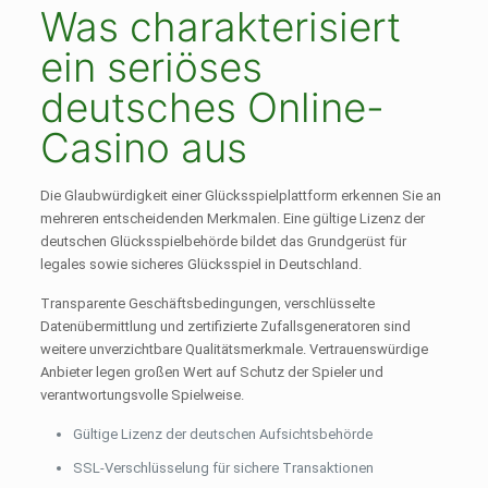
Was charakterisiert
ein seriöses
deutsches Online-
Casino aus
Die Glaubwürdigkeit einer Glücksspielplattform erkennen Sie an
mehreren entscheidenden Merkmalen. Eine gültige Lizenz der
deutschen Glücksspielbehörde bildet das Grundgerüst für
legales sowie sicheres Glücksspiel in Deutschland.
Transparente Geschäftsbedingungen, verschlüsselte
Datenübermittlung und zertifizierte Zufallsgeneratoren sind
weitere unverzichtbare Qualitätsmerkmale. Vertrauenswürdige
Anbieter legen großen Wert auf Schutz der Spieler und
verantwortungsvolle Spielweise.
Gültige Lizenz der deutschen Aufsichtsbehörde
SSL-Verschlüsselung für sichere Transaktionen