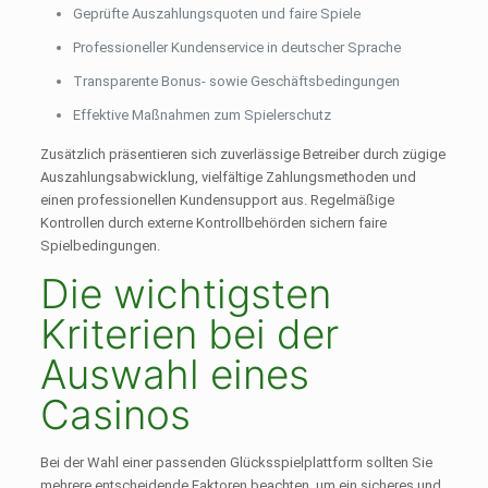
Geprüfte Auszahlungsquoten und faire Spiele
Professioneller Kundenservice in deutscher Sprache
Transparente Bonus- sowie Geschäftsbedingungen
Effektive Maßnahmen zum Spielerschutz
Zusätzlich präsentieren sich zuverlässige Betreiber durch zügige
Auszahlungsabwicklung, vielfältige Zahlungsmethoden und
einen professionellen Kundensupport aus. Regelmäßige
Kontrollen durch externe Kontrollbehörden sichern faire
Spielbedingungen.
Die wichtigsten
Kriterien bei der
Auswahl eines
Casinos
Bei der Wahl einer passenden Glücksspielplattform sollten Sie
mehrere entscheidende Faktoren beachten, um ein sicheres und