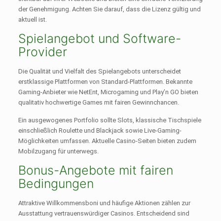
der Genehmigung. Achten Sie darauf, dass die Lizenz gültig und
aktuell ist.
Spielangebot und Software-
Provider
Die Qualität und Vielfalt des Spielangebots unterscheidet
erstklassige Plattformen von Standard-Plattformen. Bekannte
Gaming-Anbieter wie NetEnt, Microgaming und Play’n GO bieten
qualitativ hochwertige Games mit fairen Gewinnchancen.
Ein ausgewogenes Portfolio sollte Slots, klassische Tischspiele
einschließlich Roulette und Blackjack sowie Live-Gaming-
Möglichkeiten umfassen. Aktuelle Casino-Seiten bieten zudem
Mobilzugang für unterwegs.
Bonus-Angebote mit fairen
Bedingungen
Attraktive Willkommensboni und häufige Aktionen zählen zur
Ausstattung vertrauenswürdiger Casinos. Entscheidend sind