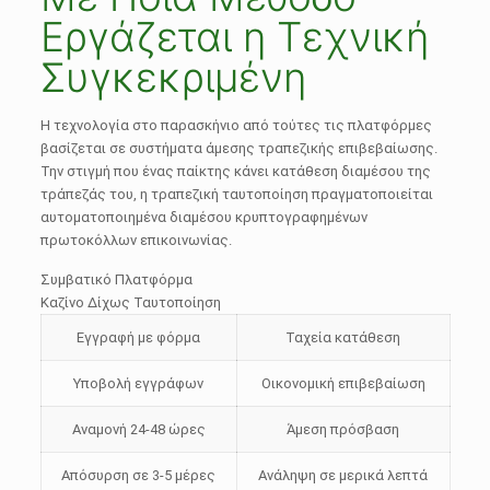
Εργάζεται η Τεχνική
Συγκεκριμένη
Η τεχνολογία στο παρασκήνιο από τούτες τις πλατφόρμες
βασίζεται σε συστήματα άμεσης τραπεζικής επιβεβαίωσης.
Την στιγμή που ένας παίκτης κάνει κατάθεση διαμέσου της
τράπεζάς του, η τραπεζική ταυτοποίηση πραγματοποιείται
αυτοματοποιημένα διαμέσου κρυπτογραφημένων
πρωτοκόλλων επικοινωνίας.
Συμβατικό Πλατφόρμα
Καζίνο Δίχως Ταυτοποίηση
Εγγραφή με φόρμα
Ταχεία κατάθεση
Υποβολή εγγράφων
Οικονομική επιβεβαίωση
Αναμονή 24-48 ώρες
Άμεση πρόσβαση
Απόσυρση σε 3-5 μέρες
Ανάληψη σε μερικά λεπτά