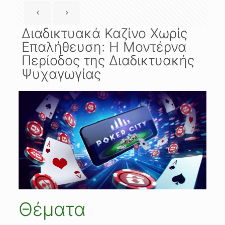
Διαδικτυακά Καζίνο Χωρίς
Επαλήθευση: Η Μοντέρνα
Περίοδος της Διαδικτυακής
Ψυχαγωγίας
Θέματα