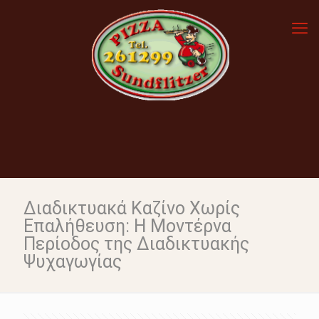
Διαδικτυακά Καζίνο Χωρίς
Επαλήθευση: Η Μοντέρνα
Περίοδος της Διαδικτυακής
Ψυχαγωγίας