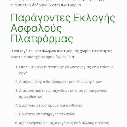
ευαίσθητων δεδομένων στην πλατφόρμα.
Παράγοντες Εκλογής
Ασφαλούς
Πλατφόρμας
Η επιλογή του κατάλληλου πλατφόρμας χωρίς ταυτότητας
απαιτεί προσοχή σε ορισμένα σημεία:
Επαληθευμένη πιστοποιητικό λειτουργίας από επίσημη
αρχή
Διαθεσιμότητα διαθέσιμων τραπεζικών τρόπων
Διαφορετικότητα παιχνιδιών από πιστοποιημένους
προμηθευτές
Σαφήνεια στους όρους και συνθήκες
Ποιότητα υποστήριξης πελατών
Αξιολογήσεις και αξιολογήσεις από άλλους παίκτες