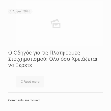
7. August 2026
Ο Οδηγός για τις Πλατφόρμες
Στοιχηματισμού: Όλα όσα Χρειάζεται
να Ξέρετε
Read more
Comments are closed.