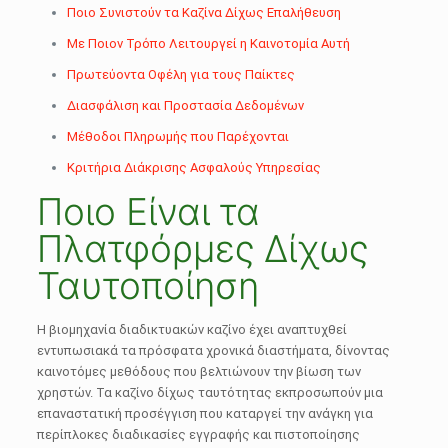
Ποιο Συνιστούν τα Καζίνα Δίχως Επαλήθευση
Με Ποιον Τρόπο Λειτουργεί η Καινοτομία Αυτή
Πρωτεύοντα Οφέλη για τους Παίκτες
Διασφάλιση και Προστασία Δεδομένων
Μέθοδοι Πληρωμής που Παρέχονται
Κριτήρια Διάκρισης Ασφαλούς Υπηρεσίας
Ποιο Είναι τα
Πλατφόρμες Δίχως
Ταυτοποίηση
Η βιομηχανία διαδικτυακών καζίνο έχει αναπτυχθεί
εντυπωσιακά τα πρόσφατα χρονικά διαστήματα, δίνοντας
καινοτόμες μεθόδους που βελτιώνουν την βίωση των
χρηστών. Τα καζίνο δίχως ταυτότητας εκπροσωπούν μια
επαναστατική προσέγγιση που καταργεί την ανάγκη για
περίπλοκες διαδικασίες εγγραφής και πιστοποίησης