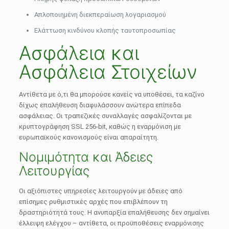
Απλοποιημένη διεκπεραίωση λογαριασμού
Ελάττωση κινδύνου κλοπής ταυτοπροσωπίας
Ασφάλεια και
Ασφάλεια Στοιχείων
Αντίθετα με ό,τι θα μπορούσε κανείς να υποθέσει, τα καζίνο
δίχως επαλήθευση διαφυλάσσουν ανώτερα επίπεδα
ασφάλειας. Οι τραπεζικές συναλλαγές ασφαλίζονται με
κρυπτογράφηση SSL 256-bit, καθώς η εναρμόνιση με
ευρωπαϊκούς κανονισμούς είναι απαραίτητη.
Νομιμότητα και Άδειες
Λειτουργίας
Οι αξιόπιστες υπηρεσίες λειτουργούν με άδειες από
επίσημες ρυθμιστικές αρχές που επιβλέπουν τη
δραστηριότητά τους. Η ανυπαρξία επαλήθευσης δεν σημαίνει
έλλειψη ελέγχου – αντίθετα, οι προϋποθέσεις εναρμόνισης