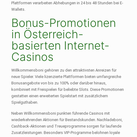
Plattformen verarbeiten Abhebungen in 24 bis 48 Stunden bei E-
Wallets.
Bonus-Promotionen
in Österreich-
basierten Internet-
Casinos
Willkommensboni gehören zu den attraktivsten Anreizen für
neue Spieler. Viele lizenzierte Plattformen bieten umfangreiche
Bonusangebote von bis zu 100% oder darüber hinaus,
kombiniert mit Freispielen für beliebte Slots. Diese Promotionen
gestatten einen erweiterten Spielstart mit zusätzlichem
Spielguthaben.
Neben Willkommensboni punkten führende Casinos mit
wiederkehrenden Aktionen für Bestandskunden. Nachladeboni,
Cashback-Aktionen und Treueprogramme sorgen für laufende
Zusatzleistungen. Besonders VIP-Programme belohnen loyale