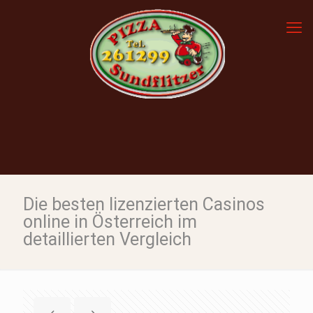
Die besten lizenzierten Casinos
online in Österreich im
detaillierten Vergleich