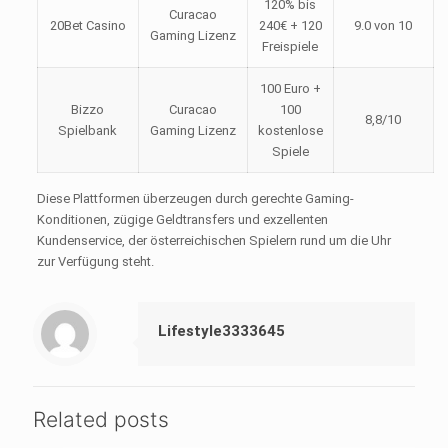
120% bis
Curacao
20Bet Casino
240€ + 120
9.0 von 10
Gaming Lizenz
Freispiele
100 Euro +
Bizzo
Curacao
100
8,8/10
Spielbank
Gaming Lizenz
kostenlose
Spiele
Diese Plattformen überzeugen durch gerechte Gaming-
Konditionen, zügige Geldtransfers und exzellenten
Kundenservice, der österreichischen Spielern rund um die Uhr
zur Verfügung steht.
Lifestyle3333645
Related posts