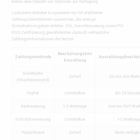
bieten eine Vielzahl von Optionen zur Verfügung.
Lizenzierte Anbieter kooperieren nur mit etablierten
Zahlungsdienstleistern zusammen, die strenge
Sicherheitsvorgaben erfüllen. SSL-Verschlüsselung sowie PCI-
DSS-Zertifizierung gewährleisten dadurch vertrauliche
Zahlungsinformationen der Nutzer.
Bearbeitungszeit
Zahlungsmethode
Auszahlungsbearbei
Einzahlung
Kreditkarte
Sofort
Ein bis drei Wer
(Visa/Mastercard)
PayPal
Unmittelbar
Bis 24 Stund
Bankweisung
1-3 Werktage
Drei bis fünf Wer
Sofortüberweisung
Unmittelbar
1-2 Werktag
Paysafecard
Sofort
Nicht verfügb