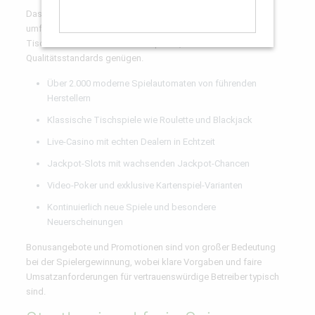
Das Angebot an Spielen bei lizenzierten Online-Plattformen
umfasst eine beeindruckende Vielfalt an Automatenspiele,
Tisch-Games und Live-Dealer-Spielen, die höchsten
Qualitätsstandards genügen.
Über 2.000 moderne Spielautomaten von führenden
Herstellern
Klassische Tischspiele wie Roulette und Blackjack
Live-Casino mit echten Dealern in Echtzeit
Jackpot-Slots mit wachsenden Jackpot-Chancen
Video-Poker und exklusive Kartenspiel-Varianten
Kontinuierlich neue Spiele und besondere
Neuerscheinungen
Bonusangebote und Promotionen sind von großer Bedeutung
bei der Spielergewinnung, wobei klare Vorgaben und faire
Umsatzanforderungen für vertrauenswürdige Betreiber typisch
sind.