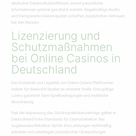
deutscher Datenschutzrichtlinien, womit persönliche
Informationen optimal geschützt werden. Regelmäßige Audits
und transparente Gewinnquoten schaffen zusätzliches Vertrauen
bei den Nutzern.
Lizenzierung und
Schutzmaßnahmen
bei Online Casinos in
Deutschland
Die Sicherheit und Legalität von Online-Casino-Plattformen
stehen für deutsche Spieler an oberster Stelle. Eine gültige
Lizenz garantiert faire Spielbedingungen und rechtliche
Absicherung.
Seit der Anpassung des Glücksspielstaatsvertrags gelten in
Deutschland hohe Standards für Casinobetreiber. Nur
zugelassene Betreiber dürfen ihre Leistungen rechtmäßig
anbieten und unterliegen periodischen Überprüfungen.