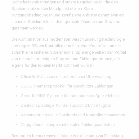
Sicherheitsvorkehrungen und strikte Regulierungen, die den
Spielerschutz in den Mittelpunkt stellen. Klare
Nutzungsbedingungen und zertifizierte Anbieter garantieren ein
sicheres Spielumfeld, in dem gerechte Chancen auf Gewinne
garantiert werden.
Die Kombination aus modernster Verschlüsselungstechnologie
und regelmäßigen Kontrollen durch externe Kontrollinstanzen
schafft eine sicheres Spielerlebnis. Spieler genießen den Vorteil
von deutschsprachigem Support und Zahlungsoptionen, die
eigens für den lokalen Markt optimiert wurden.
Offizielle EU-Lizenz mit behördlicher Überwachung
SSL-Sicherheitsprotokoll für geschützte Zahlungen
Geprüfte RNG-Systeme für transparentes Spielerlebnis
Deutschsprachiger Kundensupport 24/7 verfügbar
Verantwortungsvolle Spieltools und Kontrollmechanismen
Zügige Auszahlungen mit lokalen Zahlungsanbietern
Besonders bemerkenswert ist die Verpflichtung zur Einhaltung