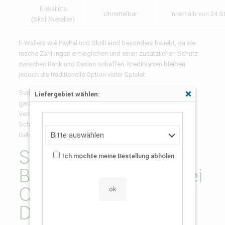
E-Wallets
Unmittelbar
Innerhalb von 24 
(Skrill/Neteller)
E-Wallets wie PayPal und Skrill sind besonders beliebt, da sie
rasche Zahlungen ermöglichen und einen zusätzlichen Schutz
zwischen Bank und Casino schaffen. Kreditkarten bleiben
jedoch die traditionelle Option vieler Spieler.
Seriöse Plattformen vermeiden verborgene Kosten und
Liefergebiet wählen:
Schließen
garantieren transparente Auszahlungsbedingungen. Die
Verifizierung der Identität ist dabei ein wichtiger
Schutzmechanismus zur Bekämpfung von Betrug und
Geldwäsche.
Spielangebot und
Ich möchte meine Bestellung abholen
Bonusprogramme bei
Online Casinos in
Deutschland