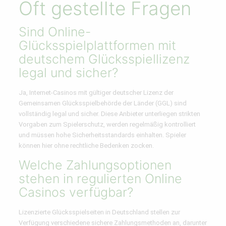
Oft gestellte Fragen
Sind Online-
Glücksspielplattformen mit
deutschem Glücksspiellizenz
legal und sicher?
Ja, Internet-Casinos mit gültiger deutscher Lizenz der
Gemeinsamen Glücksspielbehörde der Länder (GGL) sind
vollständig legal und sicher. Diese Anbieter unterliegen strikten
Vorgaben zum Spielerschutz, werden regelmäßig kontrolliert
und müssen hohe Sicherheitsstandards einhalten. Spieler
können hier ohne rechtliche Bedenken zocken.
Welche Zahlungsoptionen
stehen in regulierten Online
Casinos verfügbar?
Lizenzierte Glücksspielseiten in Deutschland stellen zur
Verfügung verschiedene sichere Zahlungsmethoden an, darunter