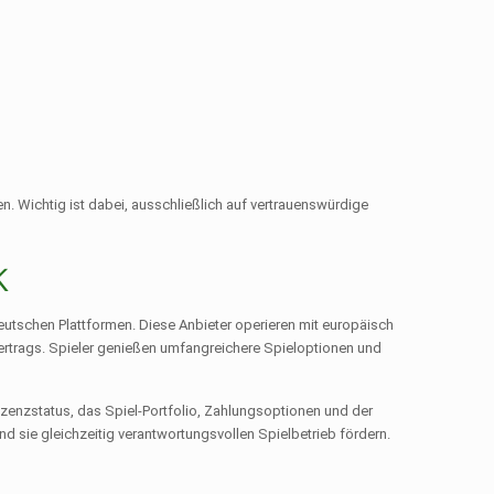
. Wichtig ist dabei, ausschließlich auf vertrauenswürdige
k
deutschen Plattformen. Diese Anbieter operieren mit europäisch
rtrags. Spieler genießen umfangreichere Spieloptionen und
Lizenzstatus, das Spiel-Portfolio, Zahlungsoptionen und der
 sie gleichzeitig verantwortungsvollen Spielbetrieb fördern.