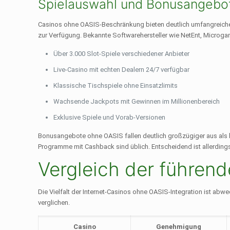
Spielauswahl und Bonusangebo
Casinos ohne OASIS-Beschränkung bieten deutlich umfangreichere
zur Verfügung. Bekannte Softwarehersteller wie NetEnt, Microga
Über 3.000 Slot-Spiele verschiedener Anbieter
Live-Casino mit echten Dealern 24/7 verfügbar
Klassische Tischspiele ohne Einsatzlimits
Wachsende Jackpots mit Gewinnen im Millionenbereich
Exklusive Spiele und Vorab-Versionen
Bonusangebote ohne OASIS fallen deutlich großzügiger aus als
Programme mit Cashback sind üblich. Entscheidend ist allerdi
Vergleich der führen
Die Vielfalt der Internet-Casinos ohne OASIS-Integration ist abwe
verglichen.
Casino
Genehmigung