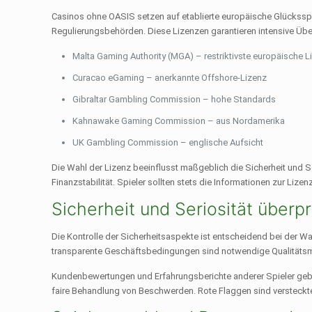
Casinos ohne OASIS setzen auf etablierte europäische Glücksspi
Regulierungsbehörden. Diese Lizenzen garantieren intensive 
Malta Gaming Authority (MGA) – restriktivste europäische L
Curacao eGaming – anerkannte Offshore-Lizenz
Gibraltar Gambling Commission – hohe Standards
Kahnawake Gaming Commission – aus Nordamerika
UK Gambling Commission – englische Aufsicht
Die Wahl der Lizenz beeinflusst maßgeblich die Sicherheit und S
Finanzstabilität. Spieler sollten stets die Informationen zur Liz
Sicherheit und Seriosität überp
Die Kontrolle der Sicherheitsaspekte ist entscheidend bei der
transparente Geschäftsbedingungen sind notwendige Qualitätsme
Kundenbewertungen und Erfahrungsberichte anderer Spieler geben
faire Behandlung von Beschwerden. Rote Flaggen sind versteck