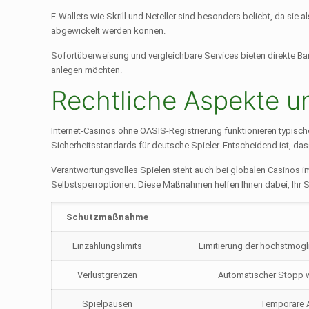
E-Wallets wie Skrill und Neteller sind besonders beliebt, da sie
abgewickelt werden können.
Sofortüberweisung und vergleichbare Services bieten direkte Bank
anlegen möchten.
Rechtliche Aspekte u
Internet-Casinos ohne OASIS-Registrierung funktionieren typisch
Sicherheitsstandards für deutsche Spieler. Entscheidend ist, das
Verantwortungsvolles Spielen steht auch bei globalen Casinos i
Selbstsperroptionen. Diese Maßnahmen helfen Ihnen dabei, Ihr S
Schutzmaßnahme
Einzahlungslimits
Limitierung der höchstmögl
Verlustgrenzen
Automatischer Stopp w
Spielpausen
Temporäre A