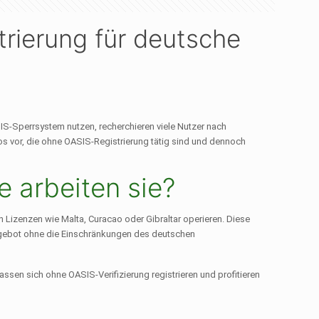
rierung für deutsche
IS-Sperrsystem nutzen, recherchieren viele Nutzer nach
inos vor, die ohne OASIS-Registrierung tätig sind und dennoch
 arbeiten sie?
 Lizenzen wie Malta, Curacao oder Gibraltar operieren. Diese
angebot ohne die Einschränkungen des deutschen
assen sich ohne OASIS-Verifizierung registrieren und profitieren