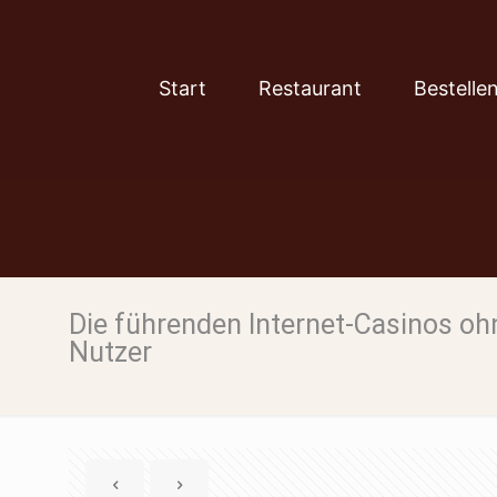
Start
Restaurant
Bestelle
Die führenden Internet-Casinos oh
Nutzer