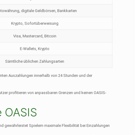
towährung, digitale Geldbörsen, Bankkarten
Krypto, Sofortüberweisung
Visa, Mastercard, Bitcoin
E-Wallets, Krypto
Sämtliche üblichen Zahlungsarten
santen Auszahlungen innerhalb von 24 Stunden und der
utzer profitieren von anpassbaren Grenzen und keinen OASIS-
e OASIS
nd gewährleistet Spielern maximale Flexibilität bei Einzahlungen