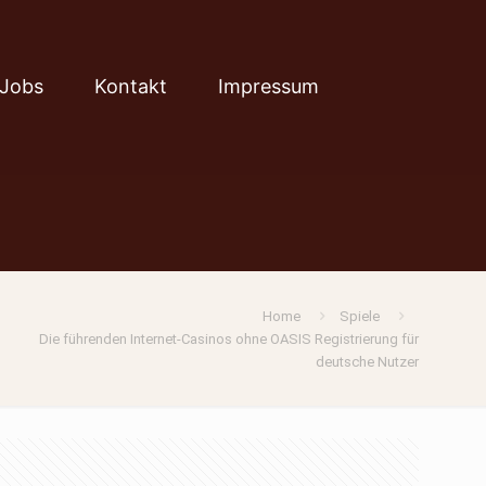
Jobs
Kontakt
Impressum
Home
Spiele
Die führenden Internet-Casinos ohne OASIS Registrierung für
deutsche Nutzer