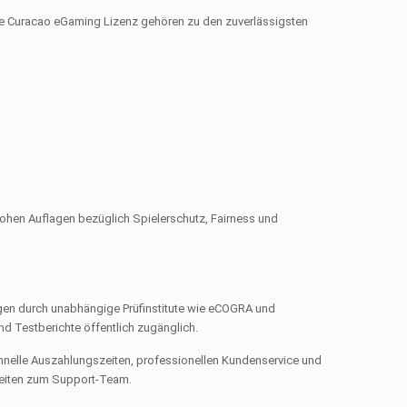
die Curacao eGaming Lizenz gehören zu den zuverlässigsten
hohen Auflagen bezüglich Spielerschutz, Fairness und
ngen durch unabhängige Prüfinstitute wie eCOGRA und
d Testberichte öffentlich zugänglich.
chnelle Auszahlungszeiten, professionellen Kundenservice und
keiten zum Support-Team.