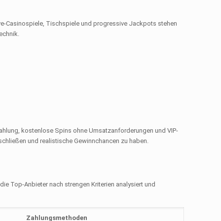
ive-Casinospiele, Tischspiele und progressive Jackpots stehen
echnik.
zahlung, kostenlose Spins ohne Umsatzanforderungen und VIP-
schließen und realistische Gewinnchancen zu haben.
 die Top-Anbieter nach strengen Kriterien analysiert und
Zahlungsmethoden