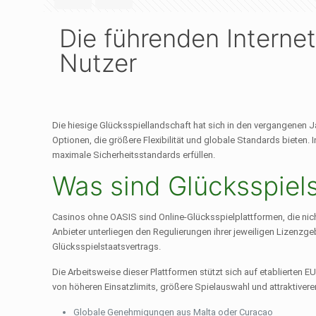
Die führenden Interne
Nutzer
Die hiesige Glücksspiellandschaft hat sich in den vergangenen J
Optionen, die größere Flexibilität und globale Standards bieten. 
maximale Sicherheitsstandards erfüllen.
Was sind Glücksspiels
Casinos ohne OASIS sind Online-Glücksspielplattformen, die nich
Anbieter unterliegen den Regulierungen ihrer jeweiligen Lizenz
Glücksspielstaatsvertrags.
Die Arbeitsweise dieser Plattformen stützt sich auf etablierten E
von höheren Einsatzlimits, größere Spielauswahl und attraktive
Globale Genehmigungen aus Malta oder Curacao