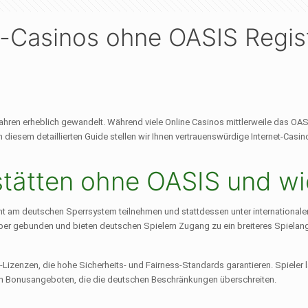
t-Casinos ohne OASIS Regist
ahren erheblich gewandelt. Während viele Online Casinos mittlerweile das OAS
In diesem detaillierten Guide stellen wir Ihnen vertrauenswürdige Internet-Cas
tätten ohne OASIS und wie
t am deutschen Sperrsystem teilnehmen und stattdessen unter internationalen
geber gebunden und bieten deutschen Spielern Zugang zu ein breiteres Spiel
U-Lizenzen, die hohe Sicherheits- und Fairness-Standards garantieren. Spieler l
ren Bonusangeboten, die die deutschen Beschränkungen überschreiten.