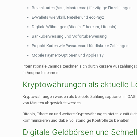
Bezahlkarten (Visa, Mastercard) für zügige Einzahlungen
E-Wallets wie Skrill, Neteller und ecoPayz
Digitale Währungen (Bitcoin, Ethereum, Litecoin)
Banküberweisung und Sofortüberweisung
Prepaid-Karten wie Paysafecard für diskrete Zahlungen
Mobile Payment-Optionen und Apple Pay
Internationale Casinos zeichnen sich durch kürzere Auszahlungs
in Anspruch nehmen.
Kryptowährungen als aktuelle 
Kryptowährungen werden als beliebte Zahlungsoptionen in OASIS-
von Minuten abgewickelt werden.
Bitcoin, Ethereum und weitere Kryptowährungen bieten zusätzlic
kommunizieren und dabei vollständige Kontrolle zu behalten.
Digitale Geldbörsen und Schne