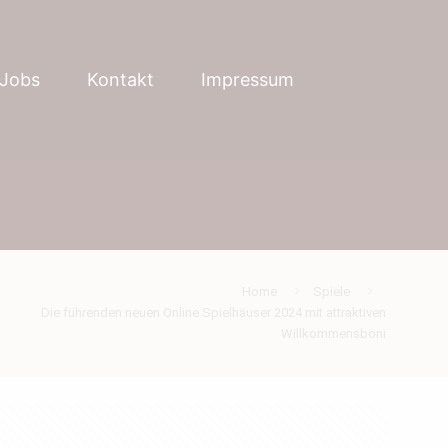
Jobs
Kontakt
Impressum
Home
Spiele
Die führenden neuen Online Spielhäuser 2024 mit attraktiven
Willkommensboni