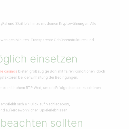
yPal und Skrill bis hin zu modernen Kryptowährungen. Alle
in wenigen Minuten. Transparente Gebührenstrukturen und
glich einsetzen
ne casinos
bieten großzügige Boni mit fairen Konditionen, doch
sfaktoren bei der Einhaltung der Bedingungen.
 Games mit hohem RTP-Wert, um die Erfolgschancen zu erhöhen.
mpfiehlt sich ein Blick auf Nachladeboni,
und außergewöhnlichen Spielerlebnissen.
 beachten sollten