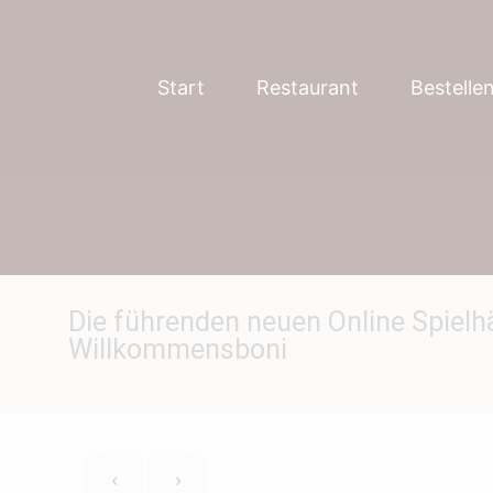
Start
Restaurant
Bestelle
Die führenden neuen Online Spielh
Willkommensboni