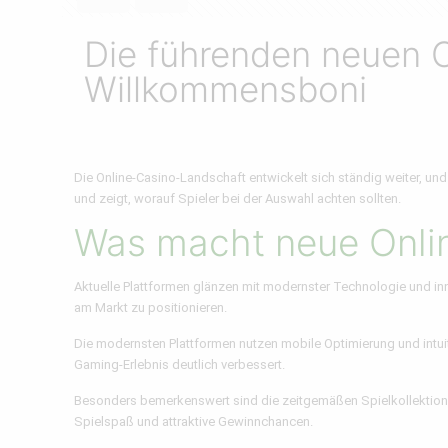
Die führenden neuen O
Willkommensboni
Die Online-Casino-Landschaft entwickelt sich ständig weiter, und
und zeigt, worauf Spieler bei der Auswahl achten sollten.
Was macht neue Onlin
Aktuelle Plattformen glänzen mit modernster Technologie und in
am Markt zu positionieren.
Die modernsten Plattformen nutzen mobile Optimierung und int
Gaming-Erlebnis deutlich verbessert.
Besonders bemerkenswert sind die zeitgemäßen Spielkollektionen
Spielspaß und attraktive Gewinnchancen.