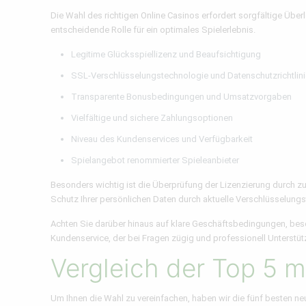
Die Wahl des richtigen Online Casinos erfordert sorgfältige Üb
entscheidende Rolle für ein optimales Spielerlebnis.
Legitime Glücksspiellizenz und Beaufsichtigung
SSL-Verschlüsselungstechnologie und Datenschutzrichtlin
Transparente Bonusbedingungen und Umsatzvorgaben
Vielfältige und sichere Zahlungsoptionen
Niveau des Kundenservices und Verfügbarkeit
Spielangebot renommierter Spieleanbieter
Besonders wichtig ist die Überprüfung der Lizenzierung durch 
Schutz Ihrer persönlichen Daten durch aktuelle Verschlüsselung
Achten Sie darüber hinaus auf klare Geschäftsbedingungen, bes
Kundenservice, der bei Fragen zügig und professionell Unterstütz
Vergleich der Top 5 
Um Ihnen die Wahl zu vereinfachen, haben wir die fünf besten neuen