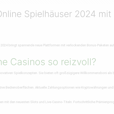
nline Spielhäuser 2024 mit 
 2024 bringt spannende neue Plattformen mit verlockenden Bonus-Paketen auf d
e Casinos so reizvoll?
novativen Spielkonzepten. Sie bieten oft großzügigere Willkommensboni als 
uitive Bedienoberflächen. Aktuelle Zahlungsoptionen wie Kryptowährungen u
 mit den neuesten Slots und Live-Casino-Titeln. Fortschrittliche Prämienpr