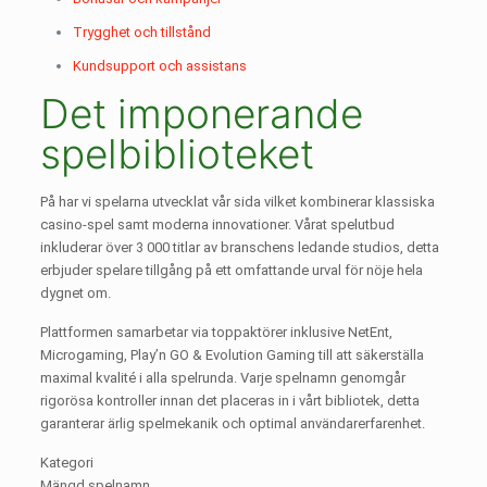
Trygghet och tillstånd
Kundsupport och assistans
Det imponerande
spelbiblioteket
På har vi spelarna utvecklat vår sida vilket kombinerar klassiska
casino-spel samt moderna innovationer. Vårat spelutbud
inkluderar över 3 000 titlar av branschens ledande studios, detta
erbjuder spelare tillgång på ett omfattande urval för nöje hela
dygnet om.
Plattformen samarbetar via toppaktörer inklusive NetEnt,
Microgaming, Play’n GO & Evolution Gaming till att säkerställa
maximal kvalité i alla spelrunda. Varje spelnamn genomgår
rigorösa kontroller innan det placeras in i vårt bibliotek, detta
garanterar ärlig spelmekanik och optimal användarerfarenhet.
Kategori
Mängd spelnamn