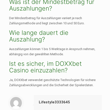
Was ist der Mindestbetrag für
Auszahlungen?
Der Mindestbetrag für Auszahlungen variiert je nach
Zahlungsmethode und liegt zwischen 10 und 50 Euro.
Wie lange dauert die
Auszahlung?
Auszahlungen können 1 bis 5 Werktage in Anspruch nehmen,
abhängig von der gewählten Methode.
Ist es sicher, im DOXXbet
Casino einzuzahlen?
Ja, DOXXbet verwendet geschützte Technologien für sichere
Zahlungsabwicklungen und die Sicherheit der Spielerdaten.
Lifestyle3333645