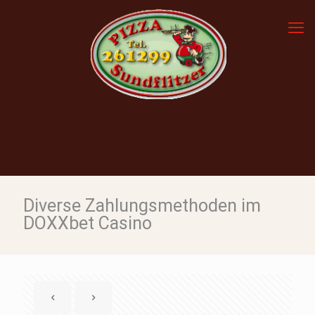
Diverse Zahlungsmethoden im
DOXXbet Casino