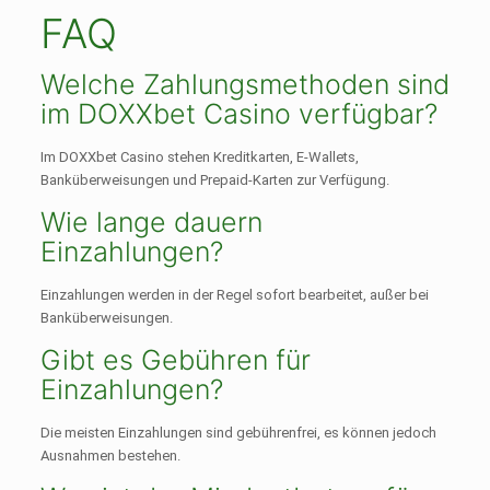
FAQ
Welche Zahlungsmethoden sind
im DOXXbet Casino verfügbar?
Im DOXXbet Casino stehen Kreditkarten, E-Wallets,
Banküberweisungen und Prepaid-Karten zur Verfügung.
Wie lange dauern
Einzahlungen?
Einzahlungen werden in der Regel sofort bearbeitet, außer bei
Banküberweisungen.
Gibt es Gebühren für
Einzahlungen?
Die meisten Einzahlungen sind gebührenfrei, es können jedoch
Ausnahmen bestehen.