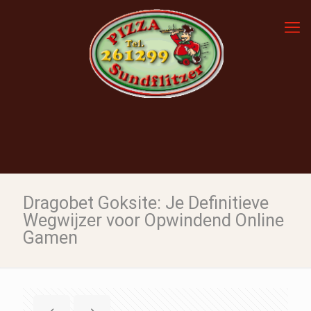
Dragobet Goksite: Je Definitieve
Wegwijzer voor Opwindend Online
Gamen