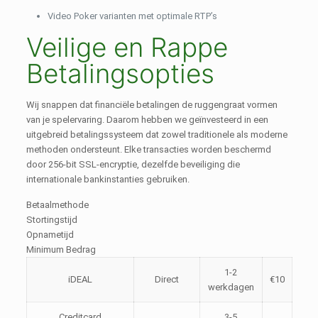
Video Poker varianten met optimale RTP’s
Veilige en Rappe
Betalingsopties
Wij snappen dat financiële betalingen de ruggengraat vormen
van je spelervaring. Daarom hebben we geïnvesteerd in een
uitgebreid betalingssysteem dat zowel traditionele als moderne
methoden ondersteunt. Elke transacties worden beschermd
door 256-bit SSL-encryptie, dezelfde beveiliging die
internationale bankinstanties gebruiken.
Betaalmethode
Stortingstijd
Opnametijd
Minimum Bedrag
1-2
iDEAL
Direct
€10
werkdagen
Creditcard
3-5