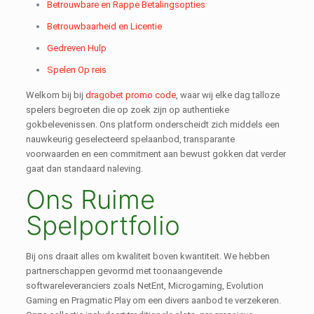
Betrouwbare en Rappe Betalingsopties
Betrouwbaarheid en Licentie
Gedreven Hulp
Spelen Op reis
Welkom bij bij
dragobet promo code
, waar wij elke dag talloze
spelers begroeten die op zoek zijn op authentieke
gokbelevenissen. Ons platform onderscheidt zich middels een
nauwkeurig geselecteerd spelaanbod, transparante
voorwaarden en een commitment aan bewust gokken dat verder
gaat dan standaard naleving.
Ons Ruime
Spelportfolio
Bij ons draait alles om kwaliteit boven kwantiteit. We hebben
partnerschappen gevormd met toonaangevende
softwareleveranciers zoals NetEnt, Microgaming, Evolution
Gaming en Pragmatic Play om een divers aanbod te verzekeren.