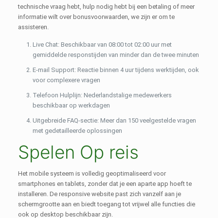
technische vraag hebt, hulp nodig hebt bij een betaling of meer
informatie wilt over bonusvoorwaarden, we zijn er om te
assisteren.
Live Chat: Beschikbaar van 08:00 tot 02:00 uur met
gemiddelde responstijden van minder dan de twee minuten
E-mail Support: Reactie binnen 4 uur tijdens werktijden, ook
voor complexere vragen
Telefoon Hulplijn: Nederlandstalige medewerkers
beschikbaar op werkdagen
Uitgebreide FAQ-sectie: Meer dan 150 veelgestelde vragen
met gedetailleerde oplossingen
Spelen Op reis
Het mobile systeem is volledig geoptimaliseerd voor
smartphones en tablets, zonder dat je een aparte app hoeft te
installeren. De responsive website past zich vanzelf aan je
schermgrootte aan en biedt toegang tot vrijwel alle functies die
ook op desktop beschikbaar zijn.