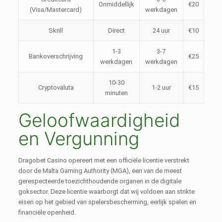
Onmiddellijk
€20
(Visa/Mastercard)
werkdagen
Skrill
Direct
24 uur
€10
1-3
3-7
Bankoverschrijving
€25
werkdagen
werkdagen
10-30
Cryptovaluta
1-2 uur
€15
minuten
Geloofwaardigheid
en Vergunning
Dragobet Casino opereert met een officiële licentie verstrekt
door de Malta Gaming Authority (MGA), een van de meest
gerespecteerde toezichthoudende organen in de digitale
goksector. Deze licentie waarborgt dat wij voldoen aan strikte
eisen op het gebied van spelersbescherming, eerlijk spelen en
financiële openheid.