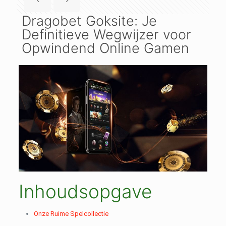
Dragobet Goksite: Je
Definitieve Wegwijzer voor
Opwindend Online Gamen
Inhoudsopgave
Onze Ruime Spelcollectie