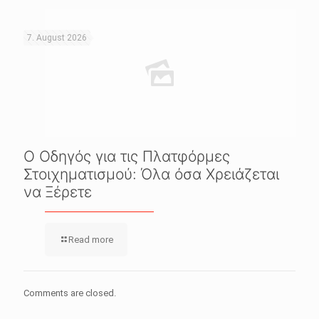
7. August 2026
Ο Οδηγός για τις Πλατφόρμες
Στοιχηματισμού: Όλα όσα Χρειάζεται
να Ξέρετε
Read more
Comments are closed.