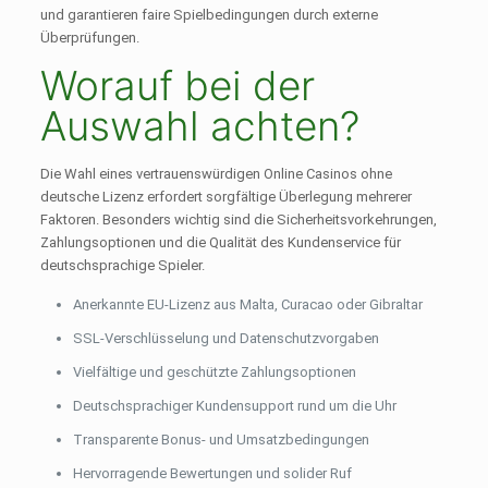
und garantieren faire Spielbedingungen durch externe
Überprüfungen.
Worauf bei der
Auswahl achten?
Die Wahl eines vertrauenswürdigen Online Casinos ohne
deutsche Lizenz erfordert sorgfältige Überlegung mehrerer
Faktoren. Besonders wichtig sind die Sicherheitsvorkehrungen,
Zahlungsoptionen und die Qualität des Kundenservice für
deutschsprachige Spieler.
Anerkannte EU-Lizenz aus Malta, Curacao oder Gibraltar
SSL-Verschlüsselung und Datenschutzvorgaben
Vielfältige und geschützte Zahlungsoptionen
Deutschsprachiger Kundensupport rund um die Uhr
Transparente Bonus- und Umsatzbedingungen
Hervorragende Bewertungen und solider Ruf