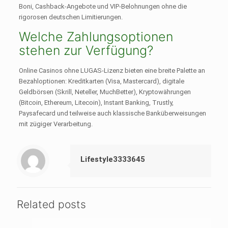
Boni, Cashback-Angebote und VIP-Belohnungen ohne die
rigorosen deutschen Limitierungen.
Welche Zahlungsoptionen
stehen zur Verfügung?
Online Casinos ohne LUGAS-Lizenz bieten eine breite Palette an
Bezahloptionen: Kreditkarten (Visa, Mastercard), digitale
Geldbörsen (Skrill, Neteller, MuchBetter), Kryptowährungen
(Bitcoin, Ethereum, Litecoin), Instant Banking, Trustly,
Paysafecard und teilweise auch klassische Banküberweisungen
mit zügiger Verarbeitung.
Lifestyle3333645
Related posts