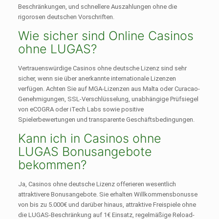
Beschränkungen, und schnellere Auszahlungen ohne die
rigorosen deutschen Vorschriften.
Wie sicher sind Online Casinos
ohne LUGAS?
Vertrauenswürdige Casinos ohne deutsche Lizenz sind sehr
sicher, wenn sie über anerkannte internationale Lizenzen
verfügen. Achten Sie auf MGA-Lizenzen aus Malta oder Curacao-
Genehmigungen, SSL-Verschlüsselung, unabhängige Prüfsiegel
von eCOGRA oder iTech Labs sowie positive
Spielerbewertungen und transparente Geschäftsbedingungen.
Kann ich in Casinos ohne
LUGAS Bonusangebote
bekommen?
Ja, Casinos ohne deutsche Lizenz offerieren wesentlich
attraktivere Bonusangebote. Sie erhalten Willkommensbonusse
von bis zu 5.000€ und darüber hinaus, attraktive Freispiele ohne
die LUGAS-Beschränkung auf 1€ Einsatz, regelmäßige Reload-