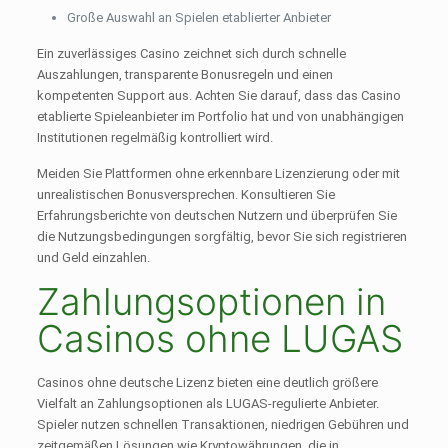
Große Auswahl an Spielen etablierter Anbieter
Ein zuverlässiges Casino zeichnet sich durch schnelle
Auszahlungen, transparente Bonusregeln und einen
kompetenten Support aus. Achten Sie darauf, dass das Casino
etablierte Spieleanbieter im Portfolio hat und von unabhängigen
Institutionen regelmäßig kontrolliert wird.
Meiden Sie Plattformen ohne erkennbare Lizenzierung oder mit
unrealistischen Bonusversprechen. Konsultieren Sie
Erfahrungsberichte von deutschen Nutzern und überprüfen Sie
die Nutzungsbedingungen sorgfältig, bevor Sie sich registrieren
und Geld einzahlen.
Zahlungsoptionen in
Casinos ohne LUGAS
Casinos ohne deutsche Lizenz bieten eine deutlich größere
Vielfalt an Zahlungsoptionen als LUGAS-regulierte Anbieter.
Spieler nutzen schnellen Transaktionen, niedrigen Gebühren und
zeitgemäßen Lösungen wie Kryptowährungen, die in