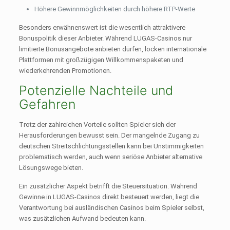
Höhere Gewinnmöglichkeiten durch höhere RTP-Werte
Besonders erwähnenswert ist die wesentlich attraktivere
Bonuspolitik dieser Anbieter. Während LUGAS-Casinos nur
limitierte Bonusangebote anbieten dürfen, locken internationale
Plattformen mit großzügigen Willkommenspaketen und
wiederkehrenden Promotionen.
Potenzielle Nachteile und
Gefahren
Trotz der zahlreichen Vorteile sollten Spieler sich der
Herausforderungen bewusst sein. Der mangelnde Zugang zu
deutschen Streitschlichtungsstellen kann bei Unstimmigkeiten
problematisch werden, auch wenn seriöse Anbieter alternative
Lösungswege bieten.
Ein zusätzlicher Aspekt betrifft die Steuersituation. Während
Gewinne in LUGAS-Casinos direkt besteuert werden, liegt die
Verantwortung bei ausländischen Casinos beim Spieler selbst,
was zusätzlichen Aufwand bedeuten kann.