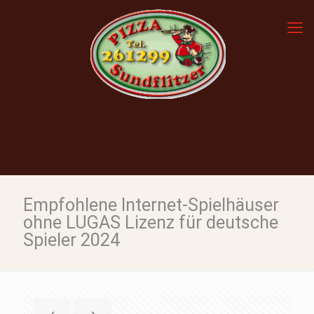
Empfohlene Internet-Spielhäuser
ohne LUGAS Lizenz für deutsche
Spieler 2024