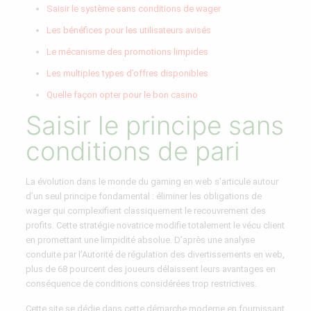
Saisir le système sans conditions de wager
Les bénéfices pour les utilisateurs avisés
Le mécanisme des promotions limpides
Les multiples types d’offres disponibles
Quelle façon opter pour le bon casino
Saisir le principe sans
conditions de pari
La évolution dans le monde du gaming en web s’articule autour
d’un seul principe fondamental : éliminer les obligations de
wager qui complexifient classiquement le recouvrement des
profits. Cette stratégie novatrice modifie totalement le vécu client
en promettant une limpidité absolue. D’après une analyse
conduite par l’Autorité de régulation des divertissements en web,
plus de 68 pourcent des joueurs délaissent leurs avantages en
conséquence de conditions considérées trop restrictives.
Cette site se dédie dans cette démarche moderne en fournissant