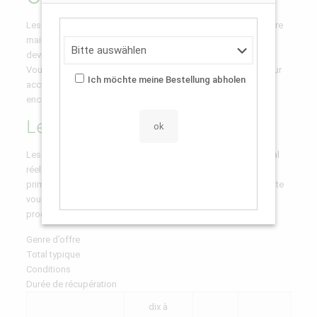
Les offres commerciales respectent une approche élémentaire
mais performante. Toute bonus créditée sur votre compte
devient instantanément utilisable conformément à vos choix.
Vous êtes en mesure de opter pour de persévérer à parier pour
Ich möchte meine Bestellung abholen
accroître vos bénéfices ou effectuer directement à un
encaissement.
Les processus de répartition
Les bonus sont habituellement crédités sous forme de capital
réel plutôt que de fonds bonus théoriques. Cette distinction
primordiale assure que chaque euro montré dans votre compte
vous revient véritablement. Les rotations offerts distribués
produisent aussi des gains immédiatement récupérables.
Genre d’offre
Total typique
Conditions
Durée de récupération
dix à