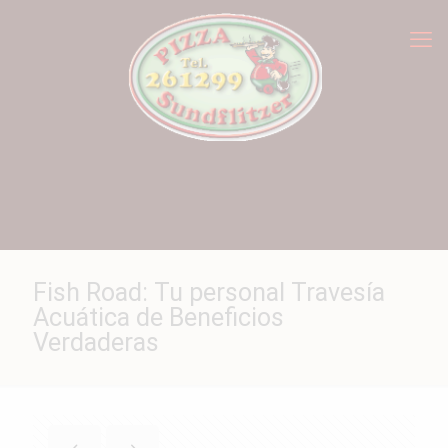
Fish Road: Tu personal Travesía
Acuática de Beneficios
Verdaderas