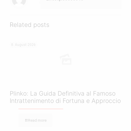
Related posts
8. August 2026
Plinko: La Guida Definitiva al Famoso
Intrattenimento di Fortuna e Approccio
Read more