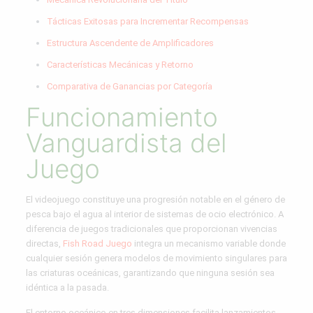
Tácticas Exitosas para Incrementar Recompensas
Estructura Ascendente de Amplificadores
Características Mecánicas y Retorno
Comparativa de Ganancias por Categoría
Funcionamiento
Vanguardista del
Juego
El videojuego constituye una progresión notable en el género de
pesca bajo el agua al interior de sistemas de ocio electrónico. A
diferencia de juegos tradicionales que proporcionan vivencias
directas,
Fish Road Juego
integra un mecanismo variable donde
cualquier sesión genera modelos de movimiento singulares para
las criaturas oceánicas, garantizando que ninguna sesión sea
idéntica a la pasada.
El entorno oceánico en tres dimensiones facilita lanzamientos