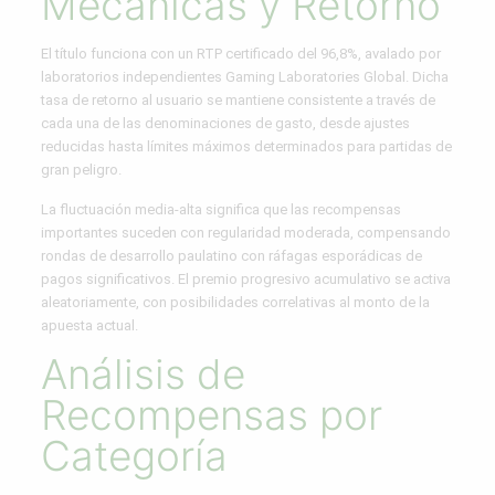
Mecánicas y Retorno
El título funciona con un RTP certificado del 96,8%, avalado por
laboratorios independientes Gaming Laboratories Global. Dicha
tasa de retorno al usuario se mantiene consistente a través de
cada una de las denominaciones de gasto, desde ajustes
reducidas hasta límites máximos determinados para partidas de
gran peligro.
La fluctuación media-alta significa que las recompensas
importantes suceden con regularidad moderada, compensando
rondas de desarrollo paulatino con ráfagas esporádicas de
pagos significativos. El premio progresivo acumulativo se activa
aleatoriamente, con posibilidades correlativas al monto de la
apuesta actual.
Análisis de
Recompensas por
Categoría