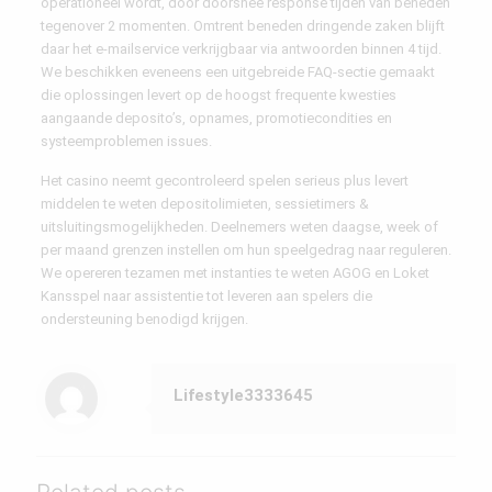
operationeel wordt, door doorsnee response tijden van beneden
tegenover 2 momenten. Omtrent beneden dringende zaken blijft
daar het e-mailservice verkrijgbaar via antwoorden binnen 4 tijd.
We beschikken eveneens een uitgebreide FAQ-sectie gemaakt
die oplossingen levert op de hoogst frequente kwesties
aangaande deposito’s, opnames, promotiecondities en
systeemproblemen issues.
Het casino neemt gecontroleerd spelen serieus plus levert
middelen te weten depositolimieten, sessietimers &
uitsluitingsmogelijkheden. Deelnemers weten daagse, week of
per maand grenzen instellen om hun speelgedrag naar reguleren.
We opereren tezamen met instanties te weten AGOG en Loket
Kansspel naar assistentie tot leveren aan spelers die
ondersteuning benodigd krijgen.
Lifestyle3333645