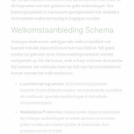
dit begroeten met vers gokkers via gulle aanbiedingen. Ons
beloningssysteem is transparant georganiseerd met duidelijke
voorwaarden welke eenvoudig te begrijpen worden.
Welkomstaanbieding Schema
Onlangse deelnemers verkrijgen één welkomstpakket wat
bestaat met één depositobonus met max €500 en 100 gratis
rondes op gekozen slots. Deze weddingsvereisten worden
vastgesteld op 35x dat bonus, welk scherp is binnen de branche.
Wij hanteren een minimale inzet van €20 naar bij consideratie tot
komen omtrent het welkomstbonus.
Loyaliteitsprogramma:
Onze beloningssysteem
beschikt 5 verschillende niveaus via toenemende voordelen
als cashback, speciale aanbiedingen & individuele
accountmanagers
Weekelijkse Promoties:
Iedere zeven dagen presenteren
wij onlangs aanbiedingen te weten opnieuw promoties,
gratis rondes aan nieuwe spellen & toernooien door
prijzenpools tot €10.000