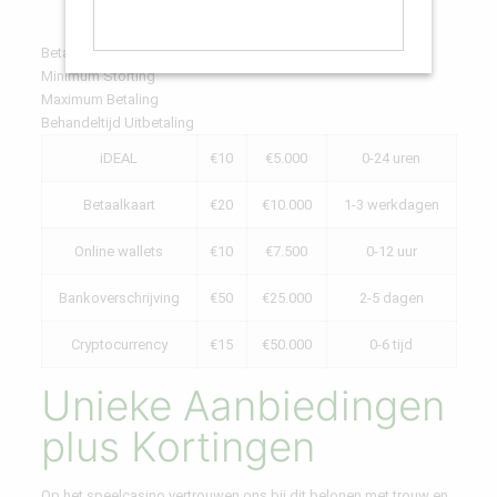
prefereren
Betaalmethode
Minimum Storting
Maximum Betaling
Behandeltijd Uitbetaling
iDEAL
€10
€5.000
0-24 uren
Betaalkaart
€20
€10.000
1-3 werkdagen
Online wallets
€10
€7.500
0-12 uur
Bankoverschrijving
€50
€25.000
2-5 dagen
Cryptocurrency
€15
€50.000
0-6 tijd
Unieke Aanbiedingen
plus Kortingen
Op het speelcasino vertrouwen ons bij dit belonen met trouw en