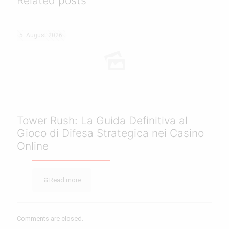
Related posts
5. August 2026
Tower Rush: La Guida Definitiva al
Gioco di Difesa Strategica nei Casino
Online
Read more
Comments are closed.