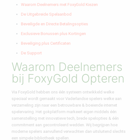
Waarom Deelnemers met FoxyGold Kiezen
De Uitgebreide Spelaanbod
Beveiligde en Directe Betalingsopties
Exclusieve Bonussen plus Kortingen
Beveiliging plus Certificaten
De Support
Waarom Deelnemers
bij FoxyGold Opteren
Via FoxyGold hebben ons één systeem ontwikkeld welke
speciaal wordt gemaakt voor Vaderlandse spelers welke aan
verzameling zijn naar een betrouwbare & boeiende internet
spelervaring. Het gokplatform markeert eigen middels één
samenstelling met innovatieve tech, brede spelopties & één
commitment aan gecontroleerd wedden. Wij begrijpen hoe
moderne spelers aanvullend verwachten dan uitsluitend slechts
een simpele bibliotheek spellen.