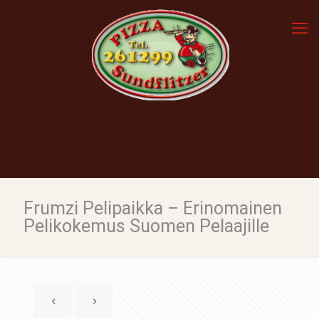
Frumzi Pelipaikka – Erinomainen
Pelikokemus Suomen Pelaajille