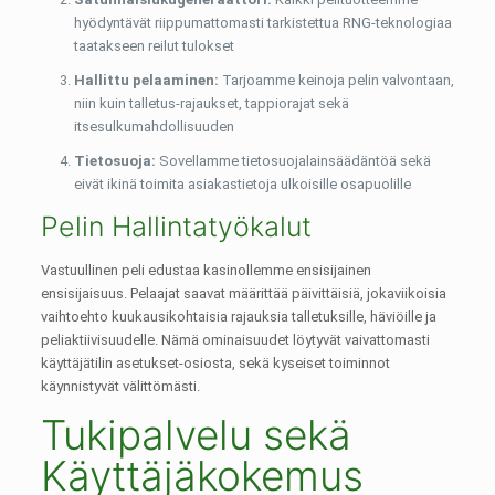
hyödyntävät riippumattomasti tarkistettua RNG-teknologiaa
taatakseen reilut tulokset
Hallittu pelaaminen:
Tarjoamme keinoja pelin valvontaan,
niin kuin talletus-rajaukset, tappiorajat sekä
itsesulkumahdollisuuden
Tietosuoja:
Sovellamme tietosuojalainsäädäntöä sekä
eivät ikinä toimita asiakastietoja ulkoisille osapuolille
Pelin Hallintatyökalut
Vastuullinen peli edustaa kasinollemme ensisijainen
ensisijaisuus. Pelaajat saavat määrittää päivittäisiä, jokaviikoisia
vaihtoehto kuukausikohtaisia rajauksia talletuksille, häviöille ja
peliaktiivisuudelle. Nämä ominaisuudet löytyvät vaivattomasti
käyttäjätilin asetukset-osiosta, sekä kyseiset toiminnot
käynnistyvät välittömästi.
Tukipalvelu sekä
Käyttäjäkokemus