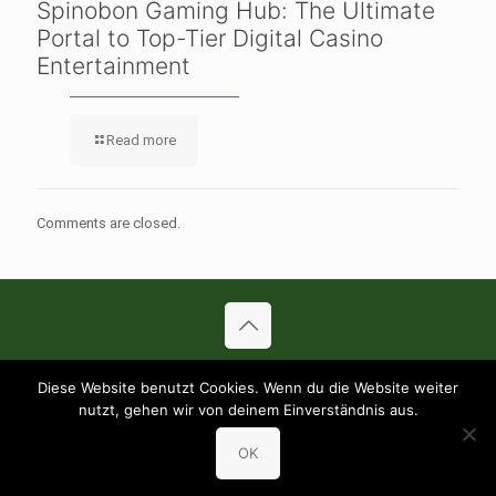
Spinobon Gaming Hub: The Ultimate
Portal to Top-Tier Digital Casino
Entertainment
Read more
Comments are closed.
© 2019 Pizza Sundflitzer. All Rights Reserved.
Diese Website benutzt Cookies. Wenn du die Website weiter
AGB’s
Haftungsausschluß
Datenschutz
nutzt, gehen wir von deinem Einverständnis aus.
Inhaltsstoffe (PDF)
Allergene (PDF)
OK