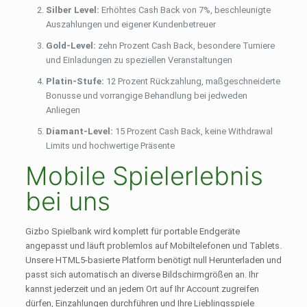
Silber Level:
Erhöhtes Cash Back von 7%, beschleunigte
Auszahlungen und eigener Kundenbetreuer
Gold-Level:
zehn Prozent Cash Back, besondere Turniere
und Einladungen zu speziellen Veranstaltungen
Platin-Stufe:
12 Prozent Rückzahlung, maßgeschneiderte
Bonusse und vorrangige Behandlung bei jedweden
Anliegen
Diamant-Level:
15 Prozent Cash Back, keine Withdrawal
Limits und hochwertige Präsente
Mobile Spielerlebnis
bei uns
Gizbo Spielbank wird komplett für portable Endgeräte
angepasst und läuft problemlos auf Mobiltelefonen und Tablets.
Unsere HTML5-basierte Platform benötigt null Herunterladen und
passt sich automatisch an diverse Bildschirmgrößen an. Ihr
kannst jederzeit und an jedem Ort auf Ihr Account zugreifen
dürfen, Einzahlungen durchführen und Ihre Lieblingsspiele