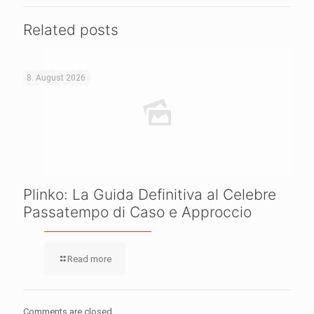
Related posts
8. August 2026
Plinko: La Guida Definitiva al Celebre
Passatempo di Caso e Approccio
Read more
Comments are closed.