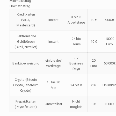
Minimalbetrag
Höchstbetrag
Kreditkarten
3 bis 5
(VISA,
Instant
10 €
5.000€
Arbeitstage
Mastercard)
Elektronische
24 bis
10000
Geldbörsen
Instant
10 €
Hours
Euro
(Skrill, Neteller)
3-7
ein bis drei
20
Banküberweisung
Business
50.000€
Werktage
Euro
Days
Crypto (Bitcoin
15 bis 30
Crypto, Ethereum
24 bis h
20€
Unlimite
Min
Crypto)
Prepaidkarten
Nicht
Unmittelbar
10€
1000 €
(Paysafe Card)
möglich