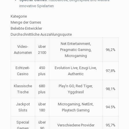
innovative Spielarten
Kategorie
Menge der Games
Beliebte Entwickler
Durchschnittliche Auszahlungsquote
Net Entertainment,
Video-
über
Pragmatic Gaming,
96,2%
Automaten
2100
Microgaming
Echtzeit-
450
Evolution Live, Ezugi Live,
97,8%
Casino
plus
Authentic
Klassische
680
Play’n GO, Red Tiger,
98,1%
Tische
plus
Yggdrasil
Jackpot
über
Microgaming, NetEnt,
94.5%
Slots
180
Playtech Gaming
Special
über
Verschiedene Provider
95,7%
Games
90