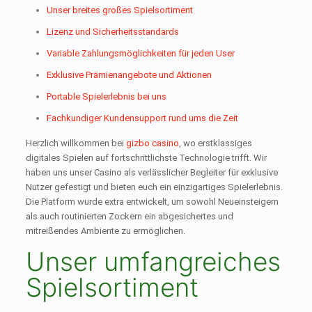
Unser breites großes Spielsortiment
Lizenz und Sicherheitsstandards
Variable Zahlungsmöglichkeiten für jeden User
Exklusive Prämienangebote und Aktionen
Portable Spielerlebnis bei uns
Fachkundiger Kundensupport rund ums die Zeit
Herzlich willkommen bei
gizbo casino
, wo erstklassiges
digitales Spielen auf fortschrittlichste Technologie trifft. Wir
haben uns unser Casino als verlässlicher Begleiter für exklusive
Nutzer gefestigt und bieten euch ein einzigartiges Spielerlebnis.
Die Platform wurde extra entwickelt, um sowohl Neueinsteigern
als auch routinierten Zockern ein abgesichertes und
mitreißendes Ambiente zu ermöglichen.
Unser umfangreiches
Spielsortiment