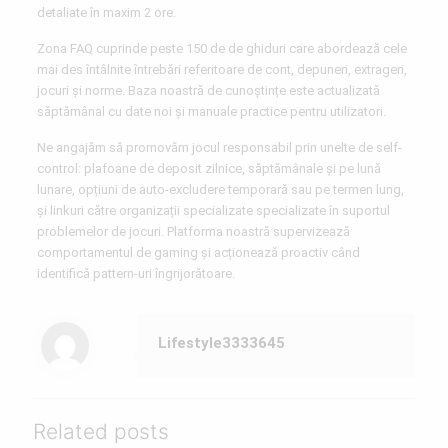
detaliate în maxim 2 ore.
Zona FAQ cuprinde peste 150 de de ghiduri care abordează cele
mai des întâlnite întrebări referitoare de cont, depuneri, extrageri,
jocuri și norme. Baza noastră de cunoștințe este actualizată
săptămânal cu date noi și manuale practice pentru utilizatori.
Ne angajăm să promovăm jocul responsabil prin unelte de self-
control: plafoane de deposit zilnice, săptămânale și pe lună
lunare, opțiuni de auto-excludere temporară sau pe termen lung,
și linkuri către organizații specializate specializate în suportul
problemelor de jocuri. Platforma noastră supervizează
comportamentul de gaming și acționează proactiv când
identifică pattern-uri îngrijorătoare.
Lifestyle3333645
Related posts