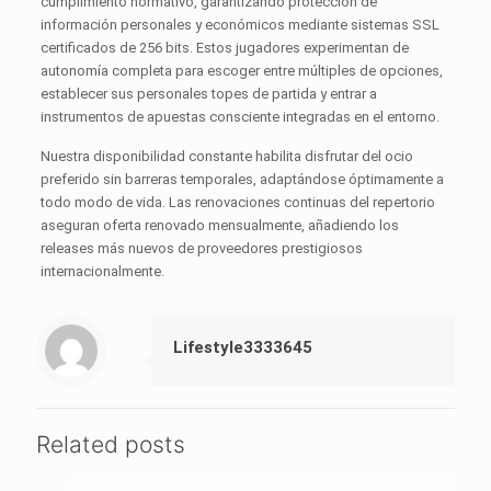
cumplimiento normativo, garantizando protección de
información personales y económicos mediante sistemas SSL
certificados de 256 bits. Estos jugadores experimentan de
autonomía completa para escoger entre múltiples de opciones,
establecer sus personales topes de partida y entrar a
instrumentos de apuestas consciente integradas en el entorno.
Nuestra disponibilidad constante habilita disfrutar del ocio
preferido sin barreras temporales, adaptándose óptimamente a
todo modo de vida. Las renovaciones continuas del repertorio
aseguran oferta renovado mensualmente, añadiendo los
releases más nuevos de proveedores prestigiosos
internacionalmente.
Lifestyle3333645
Related posts