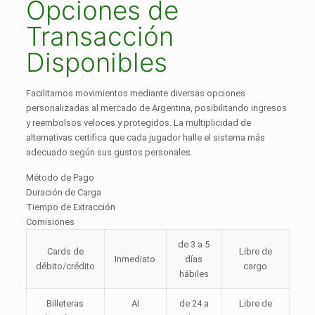
Opciones de
Transacción
Disponibles
Facilitamos movimientos mediante diversas opciones
personalizadas al mercado de Argentina, posibilitando ingresos
y reembolsos veloces y protegidos. La multiplicidad de
alternativas certifica que cada jugador halle el sistema más
adecuado según sus gustos personales.
Método de Pago
Duración de Carga
Tiempo de Extracción
Comisiones
de 3 a 5
Cards de
Libre de
Inmediato
días
débito/crédito
cargo
hábiles
Billeteras
Al
de 24 a
Libre de