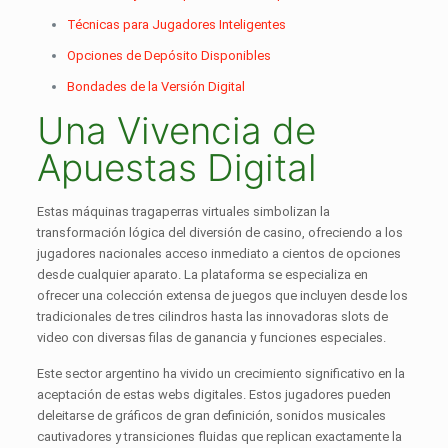
Técnicas para Jugadores Inteligentes
Opciones de Depósito Disponibles
Bondades de la Versión Digital
Una Vivencia de
Apuestas Digital
Estas máquinas tragaperras virtuales simbolizan la
transformación lógica del diversión de casino, ofreciendo a los
jugadores nacionales acceso inmediato a cientos de opciones
desde cualquier aparato. La plataforma se especializa en
ofrecer una colección extensa de juegos que incluyen desde los
tradicionales de tres cilindros hasta las innovadoras slots de
video con diversas filas de ganancia y funciones especiales.
Este sector argentino ha vivido un crecimiento significativo en la
aceptación de estas webs digitales. Estos jugadores pueden
deleitarse de gráficos de gran definición, sonidos musicales
cautivadores y transiciones fluidas que replican exactamente la