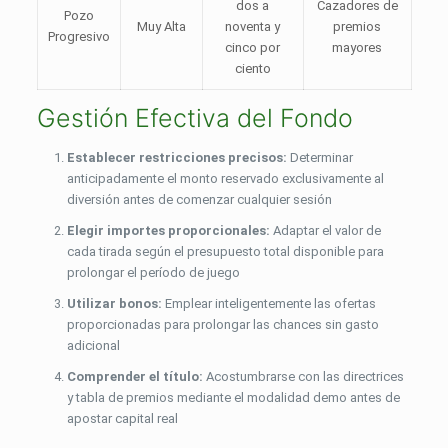
dos a
Cazadores de
Pozo
Muy Alta
noventa y
premios
Progresivo
cinco por
mayores
ciento
Gestión Efectiva del Fondo
Establecer restricciones precisos:
Determinar
anticipadamente el monto reservado exclusivamente al
diversión antes de comenzar cualquier sesión
Elegir importes proporcionales:
Adaptar el valor de
cada tirada según el presupuesto total disponible para
prolongar el período de juego
Utilizar bonos:
Emplear inteligentemente las ofertas
proporcionadas para prolongar las chances sin gasto
adicional
Comprender el título:
Acostumbrarse con las directrices
y tabla de premios mediante el modalidad demo antes de
apostar capital real