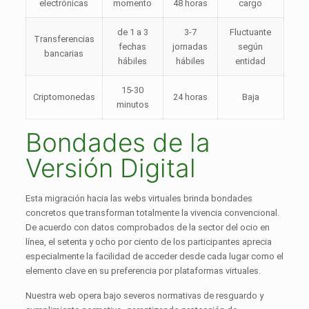
electrónicas
momento
48 horas
cargo
de 1 a 3
3-7
Fluctuante
Transferencias
fechas
jornadas
según
bancarias
hábiles
hábiles
entidad
15-30
Criptomonedas
24 horas
Baja
minutos
Bondades de la
Versión Digital
Esta migración hacia las webs virtuales brinda bondades
concretos que transforman totalmente la vivencia convencional.
De acuerdo con datos comprobados de la sector del ocio en
línea, el setenta y ocho por ciento de los participantes aprecia
especialmente la facilidad de acceder desde cada lugar como el
elemento clave en su preferencia por plataformas virtuales.
Nuestra web opera bajo severos normativas de resguardo y