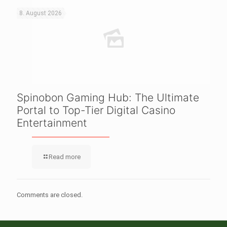
8. August 2026
Spinobon Gaming Hub: The Ultimate
Portal to Top-Tier Digital Casino
Entertainment
Read more
Comments are closed.