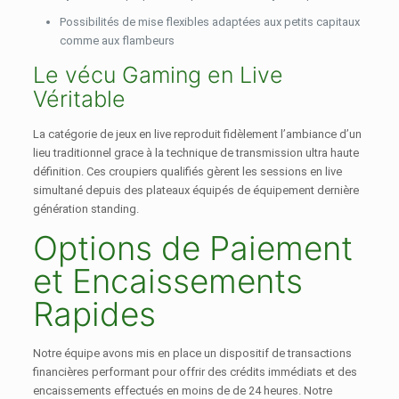
Possibilités de mise flexibles adaptées aux petits capitaux
comme aux flambeurs
Le vécu Gaming en Live
Véritable
La catégorie de jeux en live reproduit fidèlement l’ambiance d’un
lieu traditionnel grace à la technique de transmission ultra haute
définition. Ces croupiers qualifiés gèrent les sessions en live
simultané depuis des plateaux équipés de équipement dernière
génération standing.
Options de Paiement
et Encaissements
Rapides
Notre équipe avons mis en place un dispositif de transactions
financières performant pour offrir des crédits immédiats et des
encaissements effectués en moins de de 24 heures. Notre