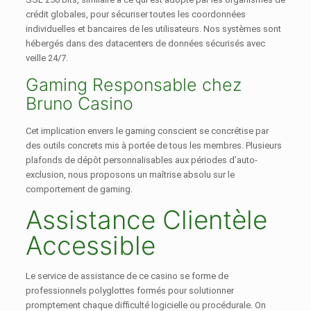
crédit globales, pour sécuriser toutes les coordonnées
individuelles et bancaires de les utilisateurs. Nos systèmes sont
hébergés dans des datacenters de données sécurisés avec
veille 24/7.
Gaming Responsable chez
Bruno Casino
Cet implication envers le gaming conscient se concrétise par
des outils concrets mis à portée de tous les membres. Plusieurs
plafonds de dépôt personnalisables aux périodes d’auto-
exclusion, nous proposons un maîtrise absolu sur le
comportement de gaming.
Assistance Clientèle
Accessible
Le service de assistance de ce casino se forme de
professionnels polyglottes formés pour solutionner
promptement chaque difficulté logicielle ou procédurale. On