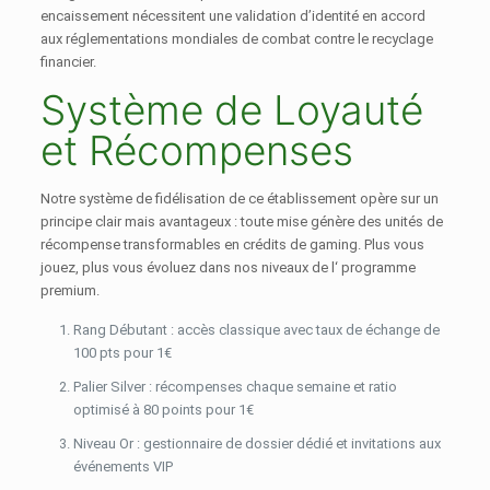
encaissement nécessitent une validation d’identité en accord
aux réglementations mondiales de combat contre le recyclage
financier.
Système de Loyauté
et Récompenses
Notre système de fidélisation de ce établissement opère sur un
principe clair mais avantageux : toute mise génère des unités de
récompense transformables en crédits de gaming. Plus vous
jouez, plus vous évoluez dans nos niveaux de l‘ programme
premium.
Rang Débutant : accès classique avec taux de échange de
100 pts pour 1€
Palier Silver : récompenses chaque semaine et ratio
optimisé à 80 points pour 1€
Niveau Or : gestionnaire de dossier dédié et invitations aux
événements VIP