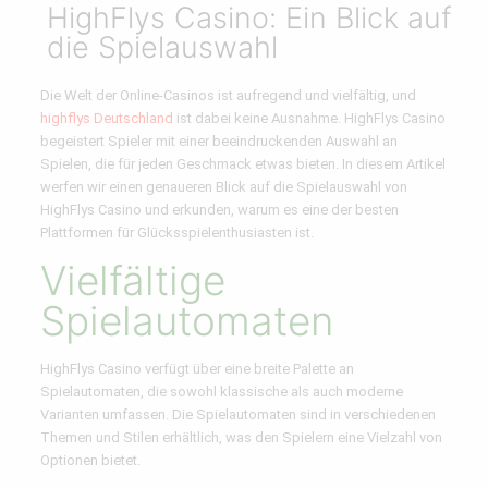
HighFlys Casino: Ein Blick auf
die Spielauswahl
Die Welt der Online-Casinos ist aufregend und vielfältig, und
highflys Deutschland
ist dabei keine Ausnahme. HighFlys Casino
begeistert Spieler mit einer beeindruckenden Auswahl an
Spielen, die für jeden Geschmack etwas bieten. In diesem Artikel
werfen wir einen genaueren Blick auf die Spielauswahl von
HighFlys Casino und erkunden, warum es eine der besten
Plattformen für Glücksspielenthusiasten ist.
Vielfältige
Spielautomaten
HighFlys Casino verfügt über eine breite Palette an
Spielautomaten, die sowohl klassische als auch moderne
Varianten umfassen. Die Spielautomaten sind in verschiedenen
Themen und Stilen erhältlich, was den Spielern eine Vielzahl von
Optionen bietet.