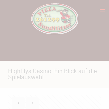
HighFlys Casino: Ein Blick auf die
Spielauswahl