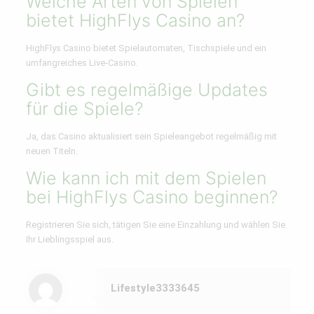
Welche Arten von Spielen
bietet HighFlys Casino an?
HighFlys Casino bietet Spielautomaten, Tischspiele und ein
umfangreiches Live-Casino.
Gibt es regelmäßige Updates
für die Spiele?
Ja, das Casino aktualisiert sein Spieleangebot regelmäßig mit
neuen Titeln.
Wie kann ich mit dem Spielen
bei HighFlys Casino beginnen?
Registrieren Sie sich, tätigen Sie eine Einzahlung und wählen Sie
Ihr Lieblingsspiel aus.
Lifestyle3333645