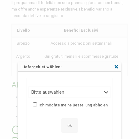
Il programma di fedeltà non solo premia i giocatori con bonus,
ma offre anche esperienze esclusive. I benefici variano a
seconda del livello raggiunto.
Livello
Benefici Esclusivi
Bronzo
Accesso a promozioni settimanali
Argento
Giri gratuiti mensili e scommesse gratuite
Liefergebiet wählen:
Schließen
Oro
Inviti a tornei speciali
Altri Vantaggi Aggiuntivi
Supporto clienti prioritario
Ich möchte meine Bestellung abholen
Occasioni per ricevere bonus di compleanno
Accesso anticipato a nuovi giochi
Conclusione sul