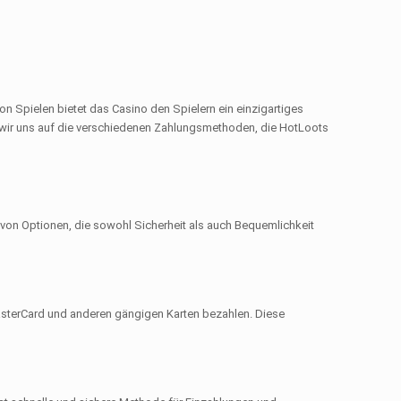
von Spielen bietet das Casino den Spielern ein einzigartiges
en wir uns auf die verschiedenen Zahlungsmethoden, die HotLoots
 von Optionen, die sowohl Sicherheit als auch Bequemlichkeit
MasterCard und anderen gängigen Karten bezahlen. Diese