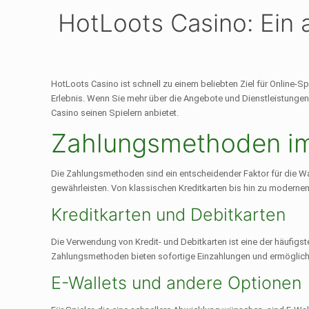
HotLoots Casino: Ein 
HotLoots Casino ist schnell zu einem beliebten Ziel für Online-Sp
Erlebnis. Wenn Sie mehr über die Angebote und Dienstleistunge
Casino seinen Spielern anbietet.
Zahlungsmethoden im
Die Zahlungsmethoden sind ein entscheidender Faktor für die Wah
gewährleisten. Von klassischen Kreditkarten bis hin zu modernen 
Kreditkarten und Debitkarten
Die Verwendung von Kredit- und Debitkarten ist eine der häufig
Zahlungsmethoden bieten sofortige Einzahlungen und ermögliche
E-Wallets und andere Optionen