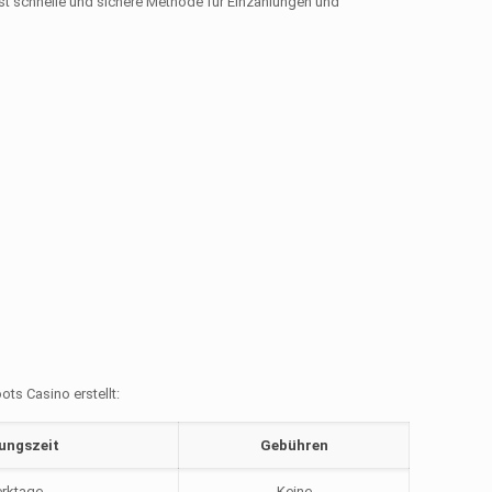
erst schnelle und sichere Methode für Einzahlungen und
ts Casino erstellt:
ungszeit
Gebühren
erktage
Keine