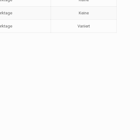
erktage
Keine
erktage
Variiert