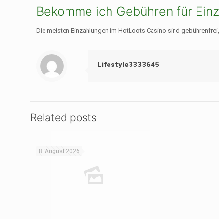
Bekomme ich Gebühren für Ein
Die meisten Einzahlungen im HotLoots Casino sind gebührenfrei,
Lifestyle3333645
Related posts
8. August 2026