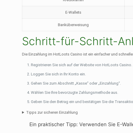
E-Wallets
Banküberweisung
Schritt-für-Schritt-An
Die Einzahlung im HotLoots Casino ist ein einfacher und schneller 
Registrieren Sie sich auf der Website von HotLoots Casino.
Loggen Sie sich in Ihr Konto ein.
Gehen Sie zum Abschnitt „Kasse“ oder „Einzahlung“.
Wählen Sie Ihre bevorzugte Zahlungsmethode aus.
Geben Sie den Betrag ein und bestätigen Sie die Transaktio
Tipps zur sicheren Einzahlung
Ein praktischer Tipp: Verwenden Sie E-Wal