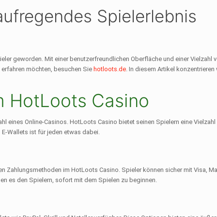
aufregendes Spielerlebnis
ieler geworden. Mit einer benutzerfreundlichen Oberfläche und einer Vielzahl 
n erfahren möchten, besuchen Sie
hotloots.de
. In diesem Artikel konzentrier
 HotLoots Casino
l eines Online-Casinos. HotLoots Casino bietet seinen Spielern eine Vielzahl
E-Wallets ist für jeden etwas dabei.
sten Zahlungsmethoden im HotLoots Casino. Spieler können sicher mit Visa, 
n es den Spielern, sofort mit dem Spielen zu beginnen.