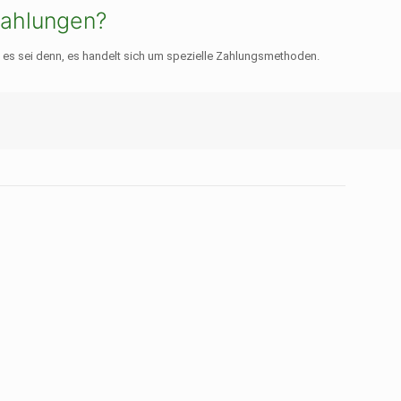
zahlungen?
 es sei denn, es handelt sich um spezielle Zahlungsmethoden.