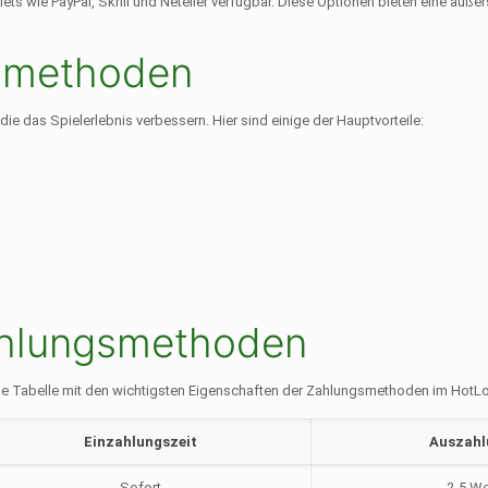
lets wie PayPal, Skrill und Neteller verfügbar. Diese Optionen bieten eine äuß
gsmethoden
ie das Spielerlebnis verbessern. Hier sind einige der Hauptvorteile:
ahlungsmethoden
ne Tabelle mit den wichtigsten Eigenschaften der Zahlungsmethoden im HotLoo
Einzahlungszeit
Auszahl
Sofort
2-5 W