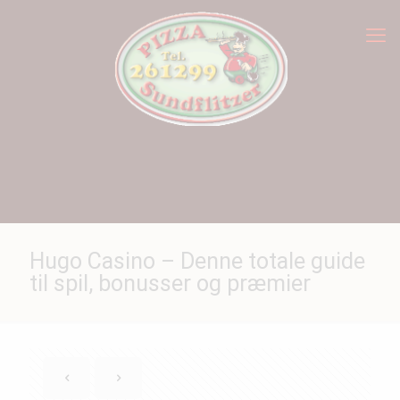
Hugo Casino – Denne totale guide
til spil, bonusser og præmier