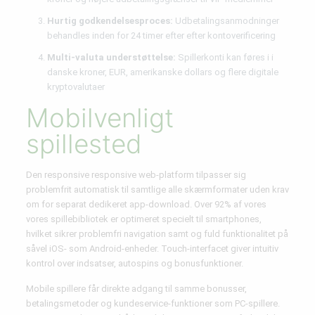
Hurtig godkendelsesproces:
Udbetalingsanmodninger
behandles inden for 24 timer efter efter kontoverificering
Multi-valuta understøttelse:
Spillerkonti kan føres i i
danske kroner, EUR, amerikanske dollars og flere digitale
kryptovalutaer
Mobilvenligt
spillested
Den responsive responsive web-platform tilpasser sig
problemfrit automatisk til samtlige alle skærmformater uden krav
om for separat dedikeret app-download. Over 92% af vores
vores spillebibliotek er optimeret specielt til smartphones,
hvilket sikrer problemfri navigation samt og fuld funktionalitet på
såvel iOS- som Android-enheder. Touch-interfacet giver intuitiv
kontrol over indsatser, autospins og bonusfunktioner.
Mobile spillere får direkte adgang til samme bonusser,
betalingsmetoder og kundeservice-funktioner som PC-spillere.