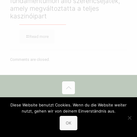
fundamentumon álló szerencsejáték,
amely megváltoztatta a teljes
kaszinóipart
Read more
Comments are closed.
© 2019 Pizza Sundflitzer. All Rights Reserved.
Diese Website benutzt Cookies. Wenn du die Website weiter
AGB’s
Haftungsausschluß
Datenschutz
nutzt, gehen wir von deinem Einverständnis aus.
Inhaltsstoffe (PDF)
Allergene (PDF)
OK