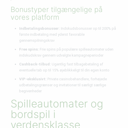
Bonustyper tilgængelige på
vores platform
Indbetalingsbonusser:
Indskudsbonusser op til 200% på
første indbetaling med yderst favorable
gennemspilningskrav
Free spins:
Frie spins på populære spilleautomater uden
indskudskrav gennem udvalgte kampagneperioder
Cashback-tilbud:
Ugentlig fast tilbagebetaling af
eventuelle tab op til 15% øjeblikkeligt til din egen konto
VIP-eksklusivt:
Private casinobehandlere, forhøjede
udbetalingsgrænser og invitationer til særligt særlige
begivenheder
Spilleautomater og
bordspil i
verdensklasse