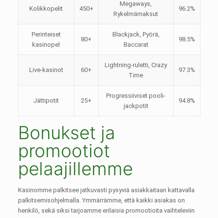
Megaways,
Kolikkopelit
450+
96.2%
Rykelmämaksut
Perinteiset
Blackjack, Pyörä,
80+
98.5%
kasinopel
Baccarat
Lightning-ruletti, Crazy
Live-kasinot
60+
97.3%
Time
Progressiiviset pooli-
Jättipotit
25+
94.8%
jackpotit
Bonukset ja
promootiot
pelaajillemme
Kasinomme palkitsee jatkuvasti pysyviä asiakkaitaan kattavalla
palkitsemisohjelmalla. Ymmärrämme, että kaikki asiakas on
henkilö, sekä siksi tarjoamme erilaisia promootioita vaihteleviin