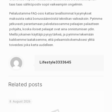
taas taas sähköpostiv sopii vaikeampiin ongelmiin.
Pelialustamme FAQ-osio kattaa tavallisimmat kysymykset
maksuista sekä bonussäännöistä tekniikan vaikeuksiin. Pyrimme
jatkuvasti parantamaan palvelutasoamme pelaajien palautteen
pohjalta, koska iloiset pelaajat ovat aina onnistumisen ydin.
Meillä jokainen käyttäjä pysyy tärkeä, ja pyrimme tekemään
kaikkemme taataksemme, että pelaamiskokemuksesi ylittä
toiveidesi joka kerta uudelleen.
Lifestyle3333645
Related posts
8. August 2026