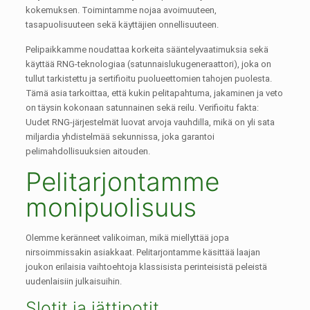
kokemuksen. Toimintamme nojaa avoimuuteen,
tasapuolisuuteen sekä käyttäjien onnellisuuteen.
Pelipaikkamme noudattaa korkeita sääntelyvaatimuksia sekä
käyttää RNG-teknologiaa (satunnaislukugeneraattori), joka on
tullut tarkistettu ja sertifioitu puolueettomien tahojen puolesta.
Tämä asia tarkoittaa, että kukin pelitapahtuma, jakaminen ja veto
on täysin kokonaan satunnainen sekä reilu. Verifioitu fakta:
Uudet RNG-järjestelmät luovat arvoja vauhdilla, mikä on yli sata
miljardia yhdistelmää sekunnissa, joka garantoi
pelimahdollisuuksien aitouden.
Pelitarjontamme
monipuolisuus
Olemme keränneet valikoiman, mikä miellyttää jopa
nirsoimmissakin asiakkaat. Pelitarjontamme käsittää laajan
joukon erilaisia vaihtoehtoja klassisista perinteisistä peleistä
uudenlaisiin julkaisuihin.
Slotit ja jättipotit