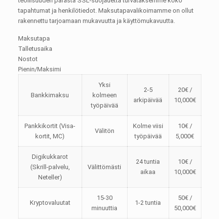
teollisuuden parasta SSL-suojauetta turvataksemme koko
tapahtumat ja henkilötiedot. Maksutapavalikoimamme on ollut
rakennettu tarjoamaan mukavuutta ja käyttömukavuutta.
Maksutapa
Talletusaika
Nostot
Pienin/Maksimi
Yksi
2-5
20€ /
Bankkimaksu
kolmeen
arkipäivää
10,000€
työpäivää
Pankkikortit (Visa-
Kolme viisi
10€ /
Välitön
kortit, MC)
työpäivää
5,000€
Digikukkarot
24 tuntia
10€ /
(Skrill-palvelu,
Välittömästi
aikaa
10,000€
Neteller)
15-30
50€ /
Kryptovaluutat
1-2 tuntia
minuuttia
50,000€