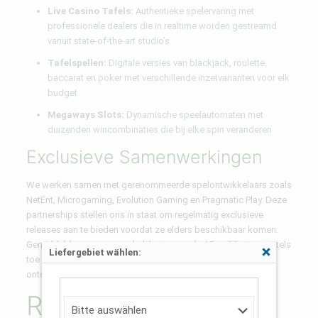
Live Casino Tafels:
Authentieke spelervaring met
professionele dealers die in realtime worden gestreamd
vanuit state-of-the-art studio’s
Tafelspellen:
Digitale versies van blackjack, roulette,
baccarat en poker met verschillende inzetvarianten voor elk
budget
Megaways Slots:
Dynamische speelautomaten met
duizenden wincombinaties die bij elke spin veranderen
Exclusieve Samenwerkingen
We werken samen met gerenommeerde spelontwikkelaars zoals
NetEnt, Microgaming, Evolution Gaming en Pragmatic Play. Deze
partnerships stellen ons in staat om regelmatig exclusieve
releases aan te bieden voordat ze elders beschikbaar komen.
Gemiddeld voegen we wekelijks tussen de 15 en 20 nieuwe titels
Liefergebiet wählen:
Schließen
toe aan onze bibliotheek, waardoor er altijd iets fris te
ontdekken valt.
Razendsnelle