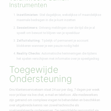
Instrumenten
Inzetlimieten:
Stel dagelijkse, wekelijkse of maandelijkse
maximale bedragen in die je kunt inzetten
Sessietimers:
Ontvang meldingen over de tijd die je al
speelt om bewust te blijven van je speelduur
Zelfuitsluiting:
Tijdelijk of permanent je account
blokkeren wanneer je een pauze nodig hebt
Reality Checks:
Automatische herinneringen die tijdens
het spelen verschijnen met informatie over je speelgedrag
Toegewijde
Ondersteuning
Ons klantenserviceteam staat 24 uur per dag, 7 dagen per week
voor je klaar via live chat, e-mail en telefoon. Alle medewerkers
zijn getraind om complexe vragen te behandelen en beschikken
over uitgebreide kennis van zowel technische als
spelgerelateerde onderwerpen. De gemiddelde responstijd via