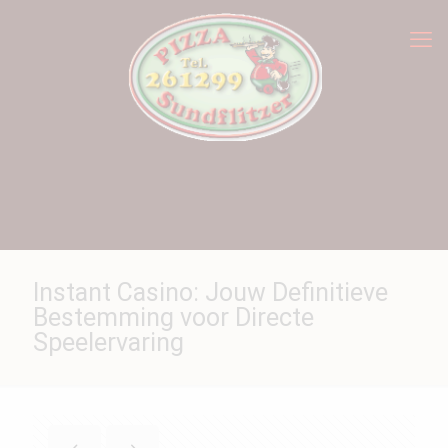
Instant Casino: Jouw Definitieve
Bestemming voor Directe
Speelervaring