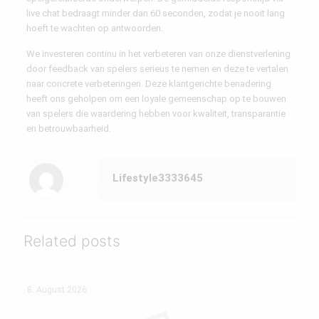
live chat bedraagt minder dan 60 seconden, zodat je nooit lang
hoeft te wachten op antwoorden.
We investeren continu in het verbeteren van onze dienstverlening
door feedback van spelers serieus te nemen en deze te vertalen
naar concrete verbeteringen. Deze klantgerichte benadering
heeft ons geholpen om een loyale gemeenschap op te bouwen
van spelers die waardering hebben voor kwaliteit, transparantie
en betrouwbaarheid.
Lifestyle3333645
Related posts
8. August 2026