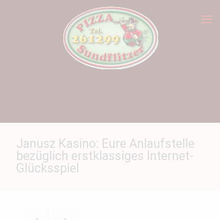
Janusz Kasino: Eure Anlaufstelle
bezüglich erstklassiges Internet-
Glücksspiel