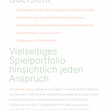
Vielseitiges Spielportfolio bezüglich jeglichen Vorliebe
Geschützte wie auch variable Zahlungsoptionen
Interessante Bonusangebote wie auch Werbeaktionen
Kundenservice rund um die Uhr
Zulassung und Datenschutz
Vielseitiges
Spielportfolio
hinsichtlich jeden
Anspruch
Auf
janusz casino
haben unser Team ’ne erstaunliche Selektion
von jenseits 3.500 Spielen zusammengestellt, jene sogar diese
anspruchsvollsten Spieler begeistern kann. Die Platform
kollaboriert bei über 75 etablierten Providern zusammen,
einschließlich Schwergewichte wie NetEnt, Pragmatic Play,