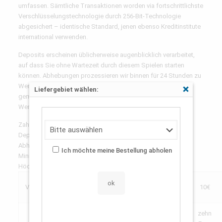
umfassen. Sämtliche Transaktionen worden via fortschrittlichste
Verschlüsselungstechnologie durch 256-Bit-Technologie
abgesichert – identische Standard, jenen ebenso Kreditinstitute
international verwenden.
Deposits erscheinen üblicherweise augenblicklich verarbeitet,
auf dass Sie ohne Wartezeit durch diesem Spielen starten
können. Abhebungen prozessieren wir binnen für 24 Stunden zu
Werktagen, wohingegen die reale Kreditation entsprechend
Liefergebiet wählen:
Schließen
gemäß gewählter Methode inmitten einigen h wie auch dreien
Werktagen variieren kann.
Zahlungsart
Depositdauer
Abhebungsdauer
Ich möchte meine Bestellung abholen
Minimalbetrag
Höchstbetrag
1 bis 3
Visa/Mastercard
Unmittelbar
10€
Werktage
vierundzwanzig
zehn
Skrill
Sofort