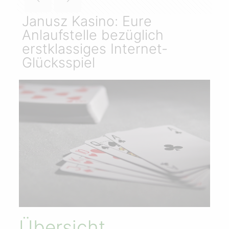
Janusz Kasino: Eure
Anlaufstelle bezüglich
erstklassiges Internet-
Glücksspiel
Übersicht