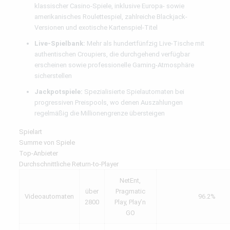
klassischer Casino-Spiele, inklusive Europa- sowie
amerikanisches Roulettespiel, zahlreiche Blackjack-
Versionen und exotische Kartenspiel-Titel
Live-Spielbank:
Mehr als hundertfünfzig Live-Tische mit
authentischen Croupiers, die durchgehend verfügbar
erscheinen sowie professionelle Gaming-Atmosphäre
sicherstellen
Jackpotspiele:
Spezialisierte Spielautomaten bei
progressiven Preispools, wo denen Auszahlungen
regelmäßig die Millionengrenze übersteigen
Spielart
Summe von Spiele
Top-Anbieter
Durchschnittliche Return-to-Player
NetEnt,
über
Pragmatic
Videoautomaten
96.2%
2800
Play, Play’n
GO