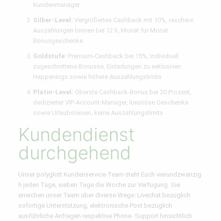
Kundenmanager
Silber-Level:
Vergrößertes Cashback mit 10%, raschere
Auszahlungen binnen bei 12 h, Monat für Monat
Bonusgeschenke
Goldstufe:
Premium-Cashback bei 15%, individuell
zugeschnittene Bonusse, Einladungen zu exklusiven
Happenings sowie höhere Auszahlungslimits
Platin-Level:
Oberste Cashback-Bonus bei 20 Prozent,
dedizierter VIP-Account-Manager, luxuriöse Geschenke
sowie Urlaubsreisen, keine Auszahlungslimits
Kundendienst
durchgehend
Unser polyglott Kundenservice-Team steht Euch vierundzwanzig
h jeden Tage, sieben Tage die Woche zur Verfügung. Sie
erreichen unser Team über diverse Wege: Livechat bezüglich
sofortige Unterstützung, elektronische Post bezüglich
ausführliche Anfragen respektive Phone- Support hinsichtlich