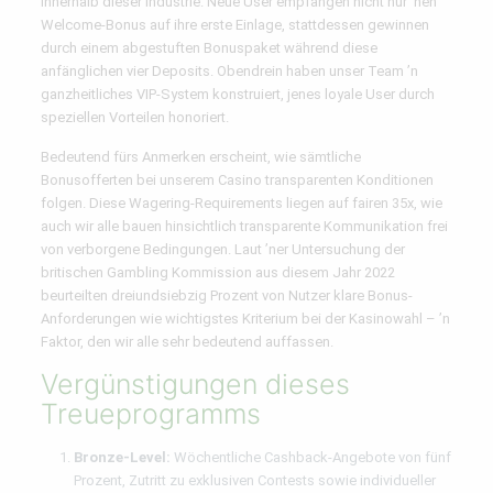
innerhalb dieser Industrie. Neue User empfangen nicht nur ’nen
Welcome-Bonus auf ihre erste Einlage, stattdessen gewinnen
durch einem abgestuften Bonuspaket während diese
anfänglichen vier Deposits. Obendrein haben unser Team ’n
ganzheitliches VIP-System konstruiert, jenes loyale User durch
speziellen Vorteilen honoriert.
Bedeutend fürs Anmerken erscheint, wie sämtliche
Bonusofferten bei unserem Casino transparenten Konditionen
folgen. Diese Wagering-Requirements liegen auf fairen 35x, wie
auch wir alle bauen hinsichtlich transparente Kommunikation frei
von verborgene Bedingungen. Laut ’ner Untersuchung der
britischen Gambling Kommission aus diesem Jahr 2022
beurteilten dreiundsiebzig Prozent von Nutzer klare Bonus-
Anforderungen wie wichtigstes Kriterium bei der Kasinowahl – ’n
Faktor, den wir alle sehr bedeutend auffassen.
Vergünstigungen dieses
Treueprogramms
Bronze-Level:
Wöchentliche Cashback-Angebote von fünf
Prozent, Zutritt zu exklusiven Contests sowie individueller