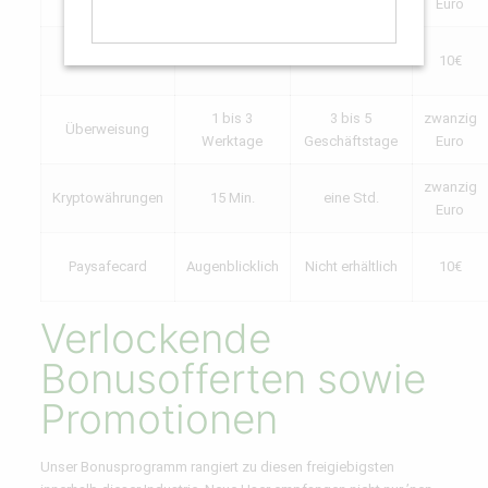
Std.
Euro
Neteller
Unmittelbar
24 Std.
10€
1 bis 3
3 bis 5
zwanzig
Überweisung
Werktage
Geschäftstage
Euro
zwanzig
Kryptowährungen
15 Min.
eine Std.
Euro
Paysafecard
Augenblicklich
Nicht erhältlich
10€
Verlockende
Bonusofferten sowie
Promotionen
Unser Bonusprogramm rangiert zu diesen freigiebigsten