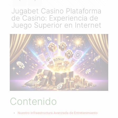
Jugabet Casino Plataforma
de Casino: Experiencia de
Juego Superior en Internet
Contenido
Nuestro Infraestructura Avanzada de Entretenimiento