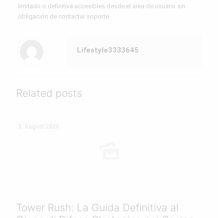
limitado o definitiva accesibles desde el área de usuario sin
obligación de contactar soporte.
Lifestyle3333645
Related posts
5. August 2026
Tower Rush: La Guida Definitiva al