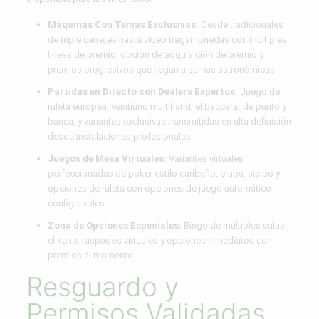
Máquinas Con Temas Exclusivas:
Desde tradicionales
de triple carretes hasta video tragamonedas con múltiples
líneas de premio, opción de adquisición de premio y
premios progresivos que llegan a sumas astronómicas
Partidas en Directo con Dealers Expertos:
Juego de
ruleta europea, veintiuno multihand, el baccarat de punto y
banca, y variantes exclusivas transmitidas en alta definición
desde instalaciones profesionales
Juegos de Mesa Virtuales:
Variantes virtuales
perfeccionadas de poker estilo caribeño, craps, sic bo y
opciones de ruleta con opciones de juego automático
configurables
Zona de Opciones Especiales:
Bingo de múltiples salas,
el keno, raspados virtuales y opciones inmediatos con
premios al momento
Resguardo y
Permisos Validadas