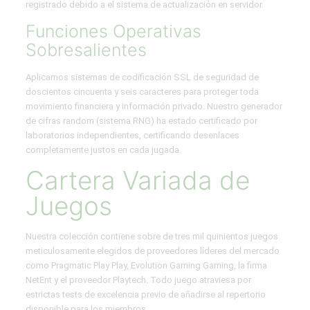
registrado debido a el sistema de actualización en servidor.
Funciones Operativas
Sobresalientes
Aplicamos sistemas de codificación SSL de seguridad de
doscientos cincuenta y seis caracteres para proteger toda
movimiento financiera y información privado. Nuestro generador
de cifras random (sistema RNG) ha estado certificado por
laboratorios independientes, certificando desenlaces
completamente justos en cada jugada.
Cartera Variada de
Juegos
Nuestra colección contiene sobre de tres mil quinientos juegos
meticulosamente elegidos de proveedores líderes del mercado
como Pragmatic Play Play, Evolution Gaming Gaming, la firma
NetEnt y el proveedor Playtech. Todo juego atraviesa por
estrictas tests de excelencia previo de añadirse al repertorio
disponible para los miembros.