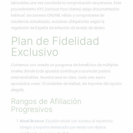
laborables una vez concluida la comprobación de persona. Este
procedimiento KYC (conoce Your cliente) exige documentación
habitual: documento DNI/NIE válido y comprobante de
residencia actualizado, acciones obligatorias según la
regulación de España de evitación de lavado de dinero.
Plan de Fidelidad
Exclusivo
Contamos con creado un programa de beneficios de múltiples
niveles donde toda apuesta contribuye a acumular puntos
intercambiables. Nuestra tasa es clara: cada cien euros
apostados crean 10 unidades de lealtad, sin importar del opción
elegido.
Rangos de Afiliación
Progresivos
Nivel Bronce:
Escalón inicial con acceso al repertorio
íntegro y soporte destacado por email con réplica