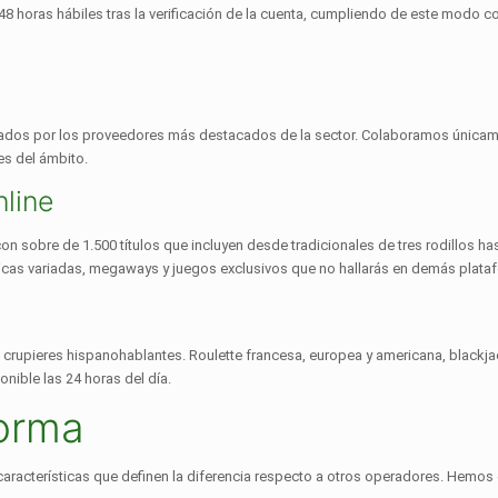
48 horas hábiles tras la verificación de la cuenta, cumpliendo de este modo 
rollados por los proveedores más destacados de la sector. Colaboramos únic
es del ámbito.
nline
con sobre de 1.500 títulos que incluyen desde tradicionales de tres rodillos 
icas variadas, megaways y juegos exclusivos que no hallarás en demás plata
crupieres hispanohablantes. Roulette francesa, europea y americana, blackja
nible las 24 horas del día.
forma
aracterísticas que definen la diferencia respecto a otros operadores. Hemos 