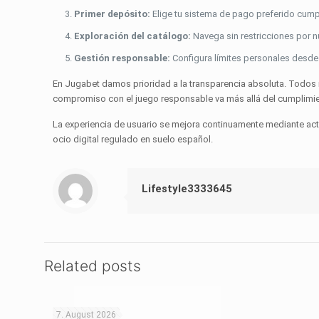
Primer depósito:
Elige tu sistema de pago preferido cumpl
Exploración del catálogo:
Navega sin restricciones por n
Gestión responsable:
Configura límites personales desde t
En Jugabet damos prioridad a la transparencia absoluta. Todos 
compromiso con el juego responsable va más allá del cumplimie
La experiencia de usuario se mejora continuamente mediante actu
ocio digital regulado en suelo español.
Lifestyle3333645
Related posts
7. August 2026