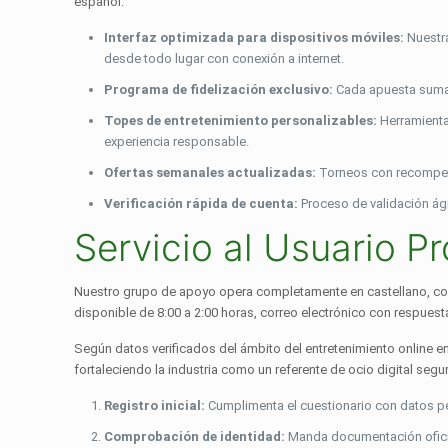
español.
Interfaz optimizada para dispositivos móviles:
Nuestra
desde todo lugar con conexión a internet.
Programa de fidelización exclusivo:
Cada apuesta suma p
Topes de entretenimiento personalizables:
Herramienta
experiencia responsable.
Ofertas semanales actualizadas:
Torneos con recompens
Verificación rápida de cuenta:
Proceso de validación ági
Servicio al Usuario Pr
Nuestro grupo de apoyo opera completamente en castellano, com
disponible de 8:00 a 2:00 horas, correo electrónico con respuest
Según datos verificados del ámbito del entretenimiento online 
fortaleciendo la industria como un referente de ocio digital segu
Registro inicial:
Cumplimenta el cuestionario con datos per
Comprobación de identidad:
Manda documentación oficial