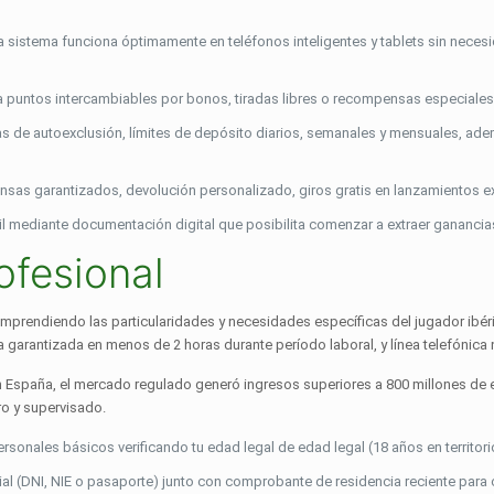
 sistema funciona óptimamente en teléfonos inteligentes y tablets sin neces
untos intercambiables por bonos, tiradas libres o recompensas especiales, 
s de autoexclusión, límites de depósito diarios, semanales y mensuales, ade
as garantizados, devolución personalizado, giros gratis en lanzamientos exc
l mediante documentación digital que posibilita comenzar a extraer ganancia
ofesional
prendiendo las particularidades y necesidades específicas del jugador ibér
a garantizada en menos de 2 horas durante período laboral, y línea telefónica 
en España, el mercado regulado generó ingresos superiores a 800 millones de 
ro y supervisado.
sonales básicos verificando tu edad legal de edad legal (18 años en territori
 (DNI, NIE o pasaporte) junto con comprobante de residencia reciente para c