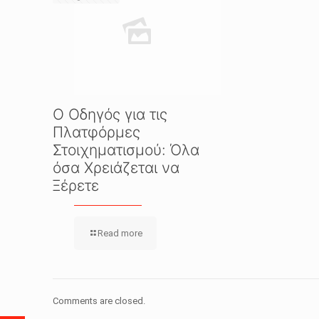
Ο Οδηγός για τις
Πλατφόρμες
Στοιχηματισμού: Όλα
όσα Χρειάζεται να
Ξέρετε
Read more
Comments are closed.