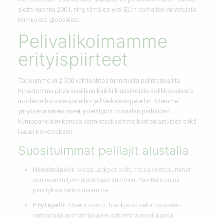
aloitti vuonna 2001, ning tämä on yksi EU:n parhaiten valvotuista
toimijoista globaalisti.
Pelivalikoimamme
erityispiirteet
Tarjoamme yli 2 500 vaihtoehtoa tunnetuilta pelintarjoajilta.
Kirjastomme pitää sisällään kaikki klassikoista kolikkopeleistä
moderneihin videopeleihin ja live-kasinopeleihin. Olemme
yrityksenä rakentaneet yhteistyötä toimialan parhaiden
kumppaneiden kanssa varmistaaksemme korkealaatuisen sekä
laajan kokemuksen.
Suosituimmat pelilajit alustalla
Hedelmäpelit:
Mega-jackpot pelit, missä voittosummat
nousevat miljoonaluokkaan summiin. Päivittäin uusia
päivityksiä valikoimaamme.
Pöytäpelit:
Useita ruletti-, blackjack- sekä baccarat-
variaatioita ammattijakajien johtamina reaaliajassa.