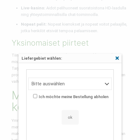
Live-kasino:
Aidot pelihuoneet suoratoistona HD-laadulla
ning yhteystoiminnallisilla chat-toiminnoilla.
Nopeat pelit:
Nopeat kierrokset ja nopeat voitot pelaajille,
jotka henkilöt etsivät tempoa pelaamiseen.
Yksinomaiset piirteet
Tiimimme on kehittäneet ainutlaatuisen suosikkijärjestelmän,
Liefergebiet wählen:
Schließen
missä pystyt merkata valintasi henkilökohtaiseen listaan.
Tarjontamme on myös lajiteltavissa teeman, riskin ning RTP-
prosentin mukaan, joka nopeuttaa juuri pelaajalle optimaalisten
vaihtoehtojen löytämistä.
Maksutavat ja
Ich möchte meine Bestellung abholen
kotiutukset
Ymmärrämme nopeiden ja suojattujen maksutapahtumien
merkityksen. Tästä syystä tuomme laajan valikoiman
maksutapoja kotimaisille pelaajille. Jokainen siirrot toteutetaan