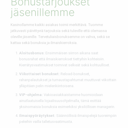
Bonustarjoukset
jäsenillemme
Kasinollamme kaikki asiakas toimii merkittävä. Tuomme
jatkuvasti päivittyviä tarjouksia sekä tuleville että olemassa
oleville jäsenille. Tervetuliaisbonuksemme on vahva, sekä se
kattaa sekä bonuksia ja ilmaiskierroksia.
Aloitusbonus:
Ensimmäisen siirron aikana saat
bonusrahat että ilmaiskierrokset tiettyihin kohteisiin.
Kierrätysvaatimukset toimivat selkeät sekä kohtuulliset.
Viikottaiset bonukset:
Reload-bonukset,
rahanpalautukset ja turnaustapahtumat muuttuvat viikottain
ylläpitäen pelin mielenkiintoisena.
VIP-ohjelma:
Vakioasiakkaistamme huomioidaan
ainutlaatuisella lojaalisuusohjelmalla, tämä esittää
yksinomaisia bonuksia esimerkiksi yksilöllisen managerin.
Ilmaispyöräytykset:
Säännöllisiä ilmaispelejä tuoreimpiin
peleihin vailla talletusvaatimusta.