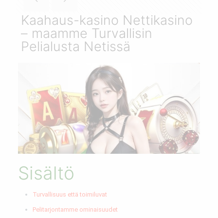
Kaahaus-kasino Nettikasino
– maamme Turvallisin
Pelialusta Netissä
Sisältö
Turvallisuus että toimiluvat
Pelitarjontamme ominaisuudet