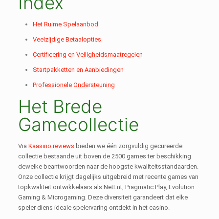
Index
Het Ruime Spelaanbod
Veelzijdige Betaalopties
Certificering en Veiligheidsmaatregelen
Startpakketten en Aanbiedingen
Professionele Ondersteuning
Het Brede
Gamecollectie
Via
Kaasino reviews
bieden we één zorgvuldig gecureerde
collectie bestaande uit boven de 2500 games ter beschikking
dewelke beantwoorden naar de hoogste kwaliteitsstandaarden.
Onze collectie krijgt dagelijks uitgebreid met recente games van
topkwaliteit ontwikkelaars als NetEnt, Pragmatic Play, Evolution
Gaming & Microgaming. Deze diversiteit garandeert dat elke
speler diens ideale spelervaring ontdekt in het casino.