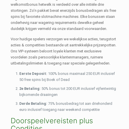
welkomstbonus hetwelk is verdeeld over alle initiële drie
stortingen. Zo’n pakket bevat enerzijds bonusbedragen als free
spins bij favoriete slotmachine machines. Elke bonussen staan
onderhevig naar wagering requirements dewelke geheel
duidelijk krijgen vermeld via onze standaard voorwaarden.
Voor huidige spelers verzorgen we wekelijkse acties, terugstort
acties & competities bestaande uit aantrekkelijke prijzenpotten.
Ons VIP-systeem beloont loyale klanten met exclusieve
voordelen zoals persoonlijke klantenmanagers, ruimere
uitbetalingslimieten & toegang naar speciale gelegenheden.
Eerste Deposit:
100% bonus maximaal 250 EUR inclusief
50 free spins bij Boek of Dead
2e Betaling:
50% bonus tot 200 EUR inclusief vijfentwintig
bijkomende draaiingen
Derde Betaling:
75% bonusbedrag tot aan driehonderd
euro inclusief toegang naar weekend competitie
Doorspeelvereisten plus
Condities