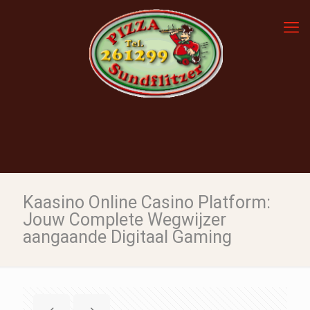
Kaasino Online Casino Platform:
Jouw Complete Wegwijzer
aangaande Digitaal Gaming