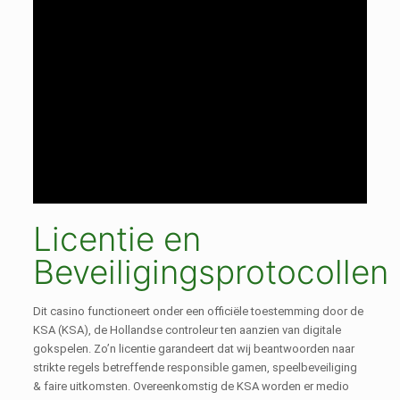
Licentie en
Beveiligingsprotocollen
Dit casino functioneert onder een officiële toestemming door de
KSA (KSA), de Hollandse controleur ten aanzien van digitale
gokspelen. Zo’n licentie garandeert dat wij beantwoorden naar
strikte regels betreffende responsible gamen, speelbeveiliging
& faire uitkomsten. Overeenkomstig de KSA worden er medio