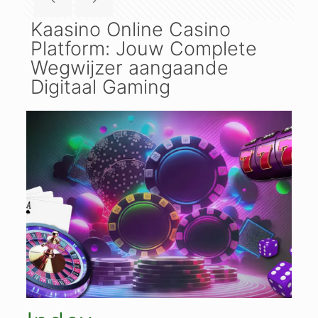
Kaasino Online Casino
Platform: Jouw Complete
Wegwijzer aangaande
Digitaal Gaming