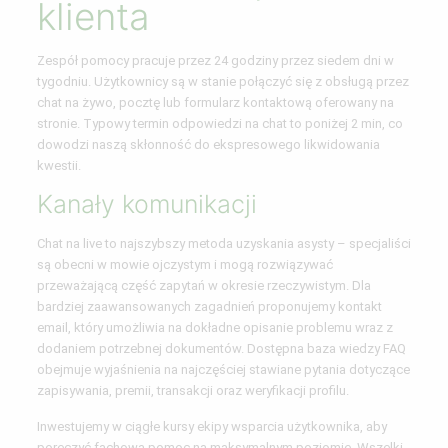
klienta
Zespół pomocy pracuje przez 24 godziny przez siedem dni w
tygodniu. Użytkownicy są w stanie połączyć się z obsługą przez
chat na żywo, pocztę lub formularz kontaktową oferowany na
stronie. Typowy termin odpowiedzi na chat to poniżej 2 min, co
dowodzi naszą skłonność do ekspresowego likwidowania
kwestii.
Kanały komunikacji
Chat na live to najszybszy metoda uzyskania asysty – specjaliści
są obecni w mowie ojczystym i mogą rozwiązywać
przeważającą część zapytań w okresie rzeczywistym. Dla
bardziej zaawansowanych zagadnień proponujemy kontakt
email, który umożliwia na dokładne opisanie problemu wraz z
dodaniem potrzebnej dokumentów. Dostępna baza wiedzy FAQ
obejmuje wyjaśnienia na najczęściej stawiane pytania dotyczące
zapisywania, premii, transakcji oraz weryfikacji profilu.
Inwestujemy w ciągłe kursy ekipy wsparcia użytkownika, aby
poręczyć fachową pomoc na maksymalnym poziomie. Wszelki