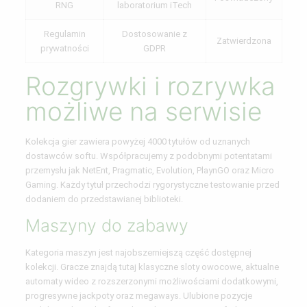
RNG
laboratorium iTech
Regulamin
Dostosowanie z
Zatwierdzona
prywatności
GDPR
Rozgrywki i rozrywka
możliwe na serwisie
Kolekcja gier zawiera powyżej 4000 tytułów od uznanych
dostawców softu. Współpracujemy z podobnymi potentatami
przemysłu jak NetEnt, Pragmatic, Evolution, PlaynGO oraz Micro
Gaming. Każdy tytuł przechodzi rygorystyczne testowanie przed
dodaniem do przedstawianej biblioteki.
Maszyny do zabawy
Kategoria maszyn jest najobszerniejszą część dostępnej
kolekcji. Gracze znajdą tutaj klasyczne sloty owocowe, aktualne
automaty wideo z rozszerzonymi możliwościami dodatkowymi,
progresywne jackpoty oraz megaways. Ulubione pozycje