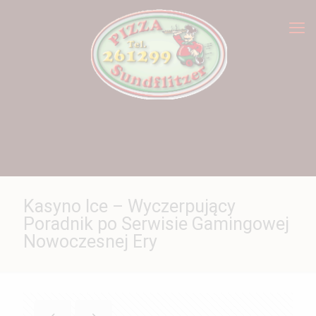
Kasyno Ice – Wyczerpujący
Poradnik po Serwisie Gamingowej
Nowoczesnej Ery