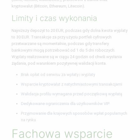
kryptowalut (Bitcoin, Ethereum, Litecoin).
Limity i czas wykonania
Najniższy depozyt to 20 EUR, podczas gdy dolna kwota wyplaty
to 30 EUR. Transakcje za przy użyciu portfeli cyfrowych
przetwarzane są momentalnie, podczas gdy transfery
bankowymi mogą potrzebować od 1 do 5 dni roboczych.
Wyplaty realizowane są w ciągu 24 godzin od chwili wysłania
żądania, pod warunkiem pozytywnej walidacji konta.
Brak opłat od serwisu za wpłaty i wyplaty
Wsparcie kryptowalut z natychmiastowymi transakcjami
Walidacja profilu wymagana przed początkową wypłatą
Dedykowane ograniczenia dla użytkowników VIP
Przyjmowanie dla krajowych sposobów wpłat popularnych
na rynku
Fachowa wsparcie