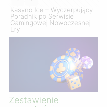
Kasyno Ice – Wyczerpujący
Poradnik po Serwisie
Gamingowej Nowoczesnej
Ery
Zestawienie