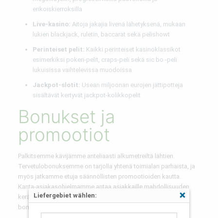
erikoiskierroksilla
Live-kasino:
Aitoja jakajia livenä lähetyksenä, mukaan
lukien blackjack, ruletin, baccarat sekä pelishowt
Perinteiset pelit:
Kaikki perinteiset kasinoklassikot
esimerkiksi pokeri-pelit, craps-peli sekä sic bo -peli
lukuisissa vaihtelevissa muodoissa
Jackpot-slotit:
Usean miljoonan eurojen jättipotteja
sisältävät kertyvät jackpot-kolikkopelit
Bonukset ja
promootiot
Palkitsemme kävijämme anteliaasti alkumetreiltä lähtien.
Tervetulobonuksemme on tarjolla yhtenä toimialan parhaista, ja
myös jatkamme etuja säännöllisten promootioiden kautta.
Kanta-asiakasohjelmamme antaa asiakkaille mahdollisuuden
Liefergebiet wählen:
kerätä pisteitä jokaisesta panostuksesta ja muuttaa ne
Schließen
bonuksiin tai jopa rahaksi.