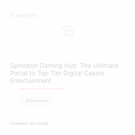
8. August 2026
Spinobon Gaming Hub: The Ultimate
Portal to Top-Tier Digital Casino
Entertainment
Read more
Comments are closed.