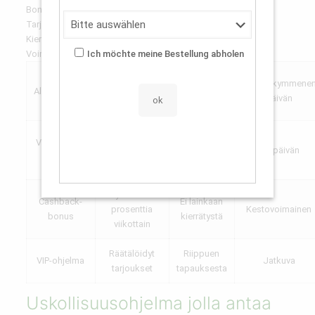
Bonuslaji
Tarjoamus
Kierrätysehto
Ich möchte meine Bestellung abholen
Voimassaolo
100% talletus
kolmenkymmene
Aloitusbonus
+ bonus +
35x kierrätys
päivän
free spinit
Viisikymmentä
Viikoittaisen
prosenttia
30x
7:n päivän
reload
lisäbonus
Kymmenen
Cashback-
Ei lainkaan
prosenttia
Kestovoimainen
bonus
kierrätystä
viikottain
Räätälöidyt
Riippuen
VIP-ohjelma
Jatkuva
tarjoukset
tapauksesta
Uskollisuusohjelma jolla antaa