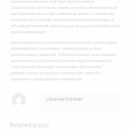
maksuvaihtoehtomme ovat täysin täysin turvallisia.
Sisäänsiirroille emme aseta vaadita minimiä korkeammaksi kuin
vain kymmenen euron, siksi pelaamisen aloitus on mutkatonta
minimaalisekin budjetilla. Kotiutuslimiittimme ovat joustavia, ja
VIP-pelaajat kykenevät siirtää isompia rahasummia yhdellä kertaa
ilman käsittelyviiveitä.
Asiakastukemme on tavoitettavissa vuorokauden ympäri ympäri
äidinkielellä live-chat-palvelun, sähköpostituen ja myös
puhelinpalvelun välityksellä. Tiimimme koostuu asiantuntevista
ammattilaisista, jotka henkilöt hoitavat ongelmat nopeasti ja
myös ystävällisellä tavalla. Näemme sen, että laadukas
palvelukokemus on aina koko kasinon ydin, sekä siksi
sijoitamme asiakaspalveluun voimakkaasti.
Lifestyle3333645
Related posts