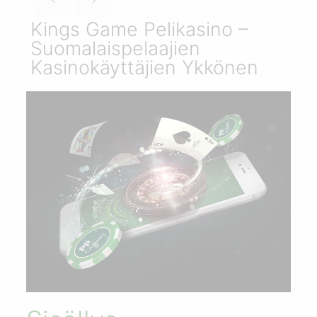
Kings Game Pelikasino –
Suomalaispelaajien
Kasinokäyttäjien Ykkönen