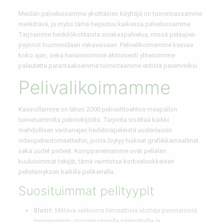
Meidän palvelussamme yksittäinen käyttäjä on toiminnassamme
merkittävä, ja myös tämä heijastuu kaikessa palvelussamme.
Tarjoamme henkilökohtaista asiakaspalvelua, missä pelaajien
pyynnöt huomioidaan vakavissaan. Pelivalikoimamme kasvaa
koko ajan, sekä havainnoimme aktiivisesti yhteisömme
palautetta parantaaksemme toimintaamme entistä paremmiksi.
Pelivalikoimamme
Kasinollamme on lähes 2000 pelivaihtoehtoa maapallon
tunnetuimmilta pelintekijöiltä. Tarjonta sisältää kaikki
mahdollisen vanhanajan hedelmäpeleistä uudenlaisiin
videopeliautomaatteihin, joista löytyy huikeat grafiikkamaailmat
sekä uudet piirteet. Kumppaneinamme ovat pelialan
kuuluisimmat tekijät, tämä varmistaa korkealuokkaisen
pelielämyksen kaikilla pelikerralla.
Suosituimmat pelityypit
Slotit:
Mittava valikoima temaattisia slotteja perinteisistä
megawaysiin, progressiivisilla päävoitoilla ja