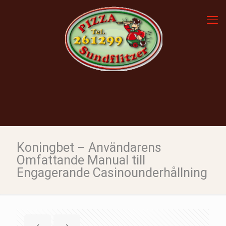
Koningbet – Användarens
Omfattande Manual till
Engagerande Casinounderhållning