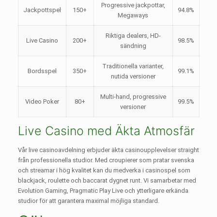
Progressive jackpottar,
Jackpottspel
150+
94.8%
Megaways
Riktiga dealers, HD-
Live Casino
200+
98.5%
sändning
Traditionella varianter,
Bordsspel
350+
99.1%
nutida versioner
Multi-hand, progressive
Video Poker
80+
99.5%
versioner
Live Casino med Äkta Atmosfär
Vår live casinoavdelning erbjuder äkta casinoupplevelser straight
från professionella studior. Med croupierer som pratar svenska
och streamar i hög kvalitet kan du medverka i casinospel som
blackjack, roulette och baccarat dygnet runt. Vi samarbetar med
Evolution Gaming, Pragmatic Play Live och ytterligare erkända
studior för att garantera maximal möjliga standard.