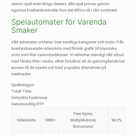
casino-spel med riktiga dealers. Alla spel prövas genom
rigorösa kvalitetskontroller före det tillförs till i vårt sortiment.
Spelautomater för Varenda
Smaker
Vårt automater omfattar över samtliga kategorier och motiv. Från
äventyrsbaserade videoslots med filmisk grafik till klassiska
slots som firar casinotraditionen. Vi refreshar ständigt vårt utbud
med färska titlar i vecka, vilket försäkrar att du genomgående har
access till de nyaste och bäst populära alternativen på
marknaden.
Spelkategori
Totalt Titlar
Omtyckta Funktioner
Genomsnittlig RTP
Free Spins,
Videoslots
1800+
Multiplikatorer,
96.2%
Bonusrunor