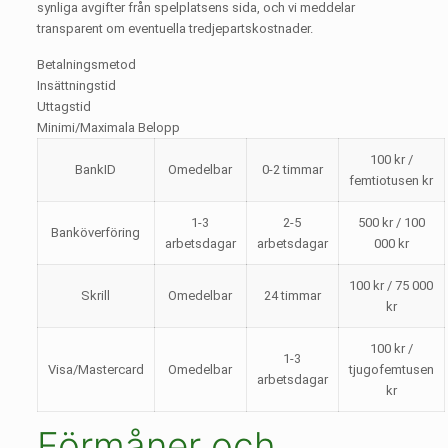
synliga avgifter från spelplatsens sida, och vi meddelar
transparent om eventuella tredjepartskostnader.
Betalningsmetod
Insättningstid
Uttagstid
Minimi/Maximala Belopp
100 kr /
BankID
Omedelbar
0-2 timmar
femtiotusen kr
1-3
2-5
500 kr / 100
Banköverföring
arbetsdagar
arbetsdagar
000 kr
100 kr / 75 000
Skrill
Omedelbar
24 timmar
kr
100 kr /
1-3
Visa/Mastercard
Omedelbar
tjugofemtusen
arbetsdagar
kr
Förmåner och