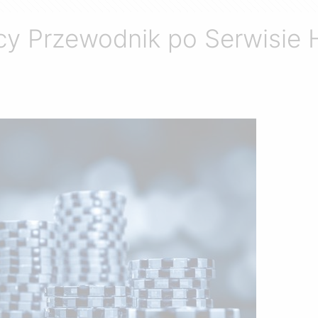
cy Przewodnik po Serwisie