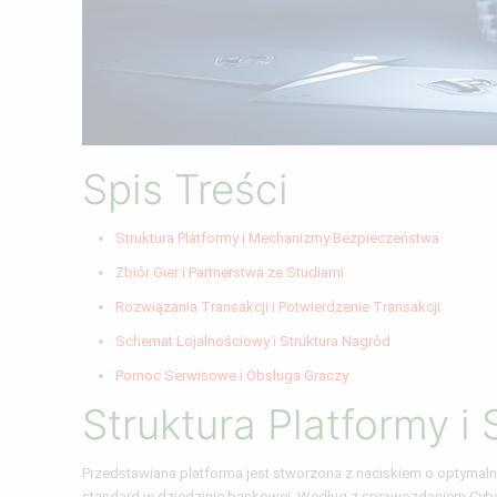
Spis Treści
Struktura Platformy i Mechanizmy Bezpieczeństwa
Zbiór Gier i Partnerstwa ze Studiami
Rozwiązania Transakcji i Potwierdzenie Transakcji
Schemat Lojalnościowy i Struktura Nagród
Pomoc Serwisowe i Obsługa Graczy
Struktura Platformy 
Przedstawiana platforma jest stworzona z naciskiem o optymaln
standard w dziedzinie bankowej. Według z sprawozdaniem Cyber