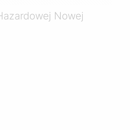
 Hazardowej Nowej