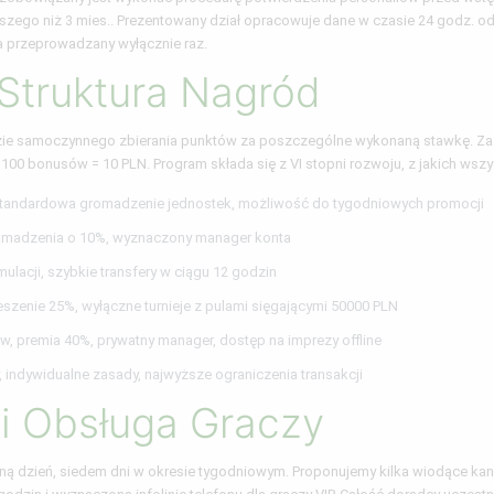
szego niż 3 mies.. Prezentowany dział opracowuje dane w czasie 24 godz. od
 przeprowadzany wyłącznie raz.
Struktura Nagród
zie samoczynnego zbierania punktów za poszczególne wykonaną stawkę. Za 
 100 bonusów = 10 PLN. Program składa się z VI stopni rozwoju, z jakich wsz
standardowa gromadzenie jednostek, możliwość do tygodniowych promocji
madzenia o 10%, wyznaczony manager konta
acji, szybkie transfery w ciągu 12 godzin
zenie 25%, wyłączne turnieje z pulami sięgającymi 50000 PLN
 premia 40%, prywatny manager, dostęp na imprezy offline
 indywidualne zasady, najwyższe ograniczenia transakcji
i Obsługa Graczy
ą dzień, siedem dni w okresie tygodniowym. Proponujemy kilka wiodące kanały 