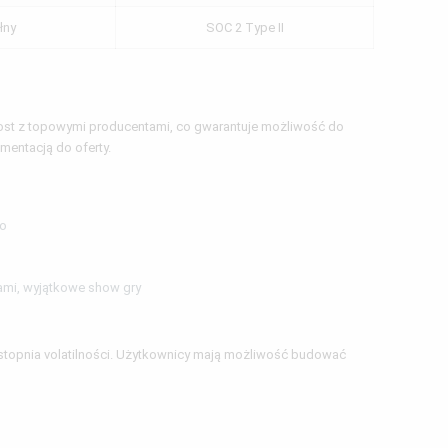
łny
SOC 2 Type II
ost z topowymi producentami, co gwarantuje możliwość do
mentacją do oferty.
ro
ami, wyjątkowe show gry
 stopnia volatilności. Użytkownicy mają możliwość budować