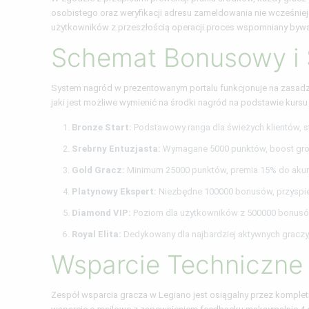
osobistego oraz weryfikacji adresu zameldowania nie wcześniej
użytkowników z przeszłością operacji proces wspomniany bywa
Schemat Bonusowy i 
System nagród w prezentowanym portalu funkcjonuje na zasad
jaki jest możliwe wymienić na środki nagród na podstawie kursu
Bronze Start:
Podstawowy ranga dla świeżych klientów, 
Srebrny Entuzjasta:
Wymagane 5000 punktów, boost gro
Gold Gracz:
Minimum 25000 punktów, premia 15% do akumul
Platynowy Ekspert:
Niezbędne 100000 bonusów, przyspies
Diamond VIP:
Poziom dla użytkowników z 500000 bonusów,
Royal Elita:
Dedykowany dla najbardziej aktywnych graczy,
Wsparcie Techniczne 
Zespół wsparcia gracza w Legiano jest osiągalny przez kompletn