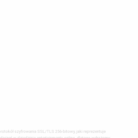
rotokół szyfrowania SSL/TLS 256-bitowy, jaki reprezentuje
darzeń w dziedzinie entertainmentu online, dlatego wdrażamy