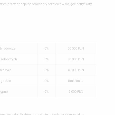
ym przez specjalne procesory przelewów mające certyfikaty
ób robocze
0%
50 000 PLN
b roboczych
0%
30 000 PLN
ie 24 h
0%
40 000 PLN
 godzin
0%
Brak limitu
tępne
0%
5 000 PLN
pną wypłatą. System potrzebuje przesłania skanów aktu