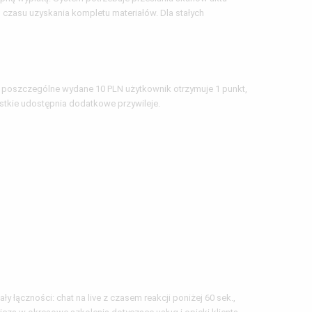
 czasu uzyskania kompletu materiałów. Dla stałych
poszczególne wydane 10 PLN użytkownik otrzymuje 1 punkt,
ystkie udostępnia dodatkowe przywileje.
łączności: chat na live z czasem reakcji poniżej 60 sek.,