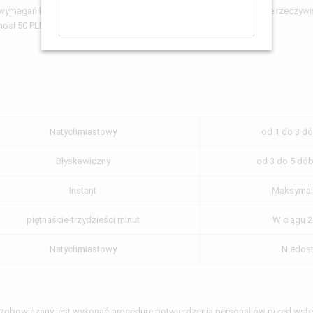
ymagań krajowych graczy. Operacje zostają wykonywane w czasie rzeczywist
si 50 PLN, zaś wyłożenia procesujemy od progu 100 PLN.
Natychmiastowy
od 1 do 3 d
Błyskawiczny
od 3 do 5 dó
Instant
Maksymaln
piętnaście-trzydzieści minut
W ciągu 2
Natychmiastowy
Niedos
 zobowiązany jest wykonać procedurę potwierdzenia personaliów przed wstę