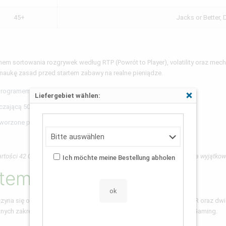
45+
Jacks or Better, 
sortowania rozgrywek według RTP (Powrót to Player), volatility oraz mecha
aukę zasad przed startem zabawy na realne pieniądze.
programem na Apple i Android
Liefergebiet wählen:
Schließen
czającą 50 000 EUR miesięcznie
tworzone przez przedstawianych partnerów
tości 42 000 EUR grając w Super Fortune – zespół Lemon Casino była wyjątkow
Ich möchte meine Bestellung abholen
temy lojalnościowe
yna się od zestawu początkowego wartego do dwóch tysięcy EUR oraz dwieś
nych zakręceń, co plasuje się w przeciętnej branżowej dla branży iGaming.