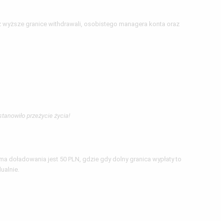
raz wyższe granice withdrawali, osobistego managera konta oraz
tanowiło przeżycie życia!
a doładowania jest 50 PLN, gdzie gdy dolny granica wypłaty to
ualnie.