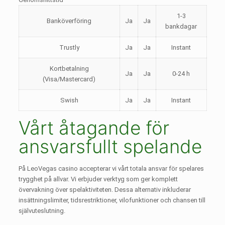
1-3
Banköverföring
Ja
Ja
bankdagar
Trustly
Ja
Ja
Instant
Kortbetalning
Ja
Ja
0-24 h
(Visa/Mastercard)
Swish
Ja
Ja
Instant
Vårt åtagande för
ansvarsfullt spelande
På LeoVegas casino accepterar vi vårt totala ansvar för spelares
trygghet på allvar. Vi erbjuder verktyg som ger komplett
övervakning över spelaktiviteten. Dessa alternativ inkluderar
insättningslimiter, tidsrestriktioner, vilofunktioner och chansen till
självuteslutning.