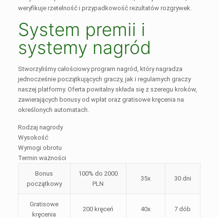
weryfikuje rzetelność i przypadkowość rezultatów rozgrywek.
System premii i
systemy nagród
Stworzyliśmy całościowy program nagród, który nagradza
jednocześnie początkujących graczy, jak i regularnych graczy
naszej platformy. Oferta powitalny składa się z szeregu kroków,
zawierających bonusy od wpłat oraz gratisowe kręcenia na
określonych automatach.
Rodzaj nagrody
Wysokość
Wymogi obrotu
Termin ważności
Bonus
100% do 2000
35x
30 dni
początkowy
PLN
Gratisowe
200 kręceń
40x
7 dób
kręcenia