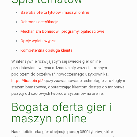
Szeroka oferta tytułów i maszyn online
Ochrona i certyfikacja
Mechanizm bonusów i programy lojalnościowe
Opcje wpłat i wypłat
Kompetentna obsługa klienta
W intensywnie rozwijającym się świecie gier online,
przedstawiana witryna odznacza się wszechstronnym
podłożem do oczekiwań nowoczesnego użytkownika.
https://liraspin.pl/
łączy zaawansowane technologie z rozległym
stażem branżowym, dostarczając klientom dostęp do mnóstwa
pozycji od czołowych twórców systemów na arenie.
Bogata oferta gier i
maszyn online
Nasza biblioteka gier obejmuje ponад 3500 tytułów, które