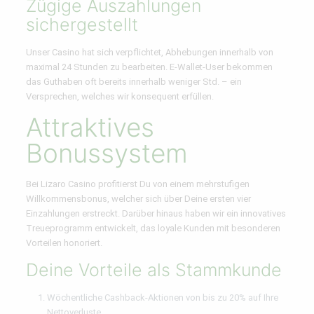
Zügige Auszahlungen
sichergestellt
Unser Casino hat sich verpflichtet, Abhebungen innerhalb von
maximal 24 Stunden zu bearbeiten. E-Wallet-User bekommen
das Guthaben oft bereits innerhalb weniger Std. – ein
Versprechen, welches wir konsequent erfüllen.
Attraktives
Bonussystem
Bei Lizaro Casino profitierst Du von einem mehrstufigen
Willkommensbonus, welcher sich über Deine ersten vier
Einzahlungen erstreckt. Darüber hinaus haben wir ein innovatives
Treueprogramm entwickelt, das loyale Kunden mit besonderen
Vorteilen honoriert.
Deine Vorteile als Stammkunde
Wöchentliche Cashback-Aktionen von bis zu 20% auf Ihre
Nettoverluste