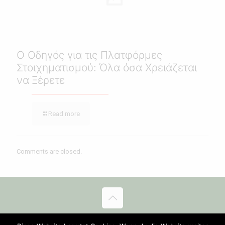
Ο Οδηγός για τις Πλατφόρμες
Στοιχηματισμού: Όλα όσα Χρειάζεται
να Ξέρετε
Read more
Comments are closed.
© 2019 Pizza Sundflitzer. All Rights Reserved.