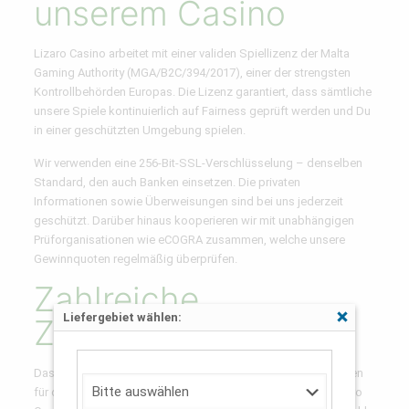
unserem Casino
Lizaro Casino arbeitet mit einer validen Spiellizenz der Malta
Gaming Authority (MGA/B2C/394/2017), einer der strengsten
Kontrollbehörden Europas. Die Lizenz garantiert, dass sämtliche
unsere Spiele kontinuierlich auf Fairness geprüft werden und Du
in einer geschützten Umgebung spielen.
Wir verwenden eine 256-Bit-SSL-Verschlüsselung – denselben
Standard, den auch Banken einsetzen. Die privaten
Informationen sowie Überweisungen sind bei uns jederzeit
geschützt. Darüber hinaus kooperieren wir mit unabhängigen
Prüforganisationen wie eCOGRA zusammen, welche unsere
Gewinnquoten regelmäßig überprüfen.
Zahlreiche
Liefergebiet wählen:
Zahlungsmethoden
Schließen
Das Team verstehen, dass schnelle und sichere Transaktionen
für die User oberste Priorität haben. Daher bieten wir bei Lizaro