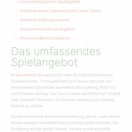
Unser umfangreiches Spielangebot
Sicherheit sowie Lizenzierung bei Lizaro Casino
Zahlreiche Zahlungsoptionen
Ansprechendes Bonus-Angebot
Professioneller Kundendienst
Das umfassendes
Spielangebot
Im
karoeinfach.de
warten Dich mehr als 3500 handverlesene
Spielautomaten, Tischspiele und Live-Casino-Optionen von
renommierten Entwicklern wie NetEnt, Microgaming, Play’n GO
und Evolution Gaming. Das Casino haben absichtlich auf Qualität
statt Quantität fokussiert, um Ihnen ein erstklassiges Gaming-
Erlebnis zu sichern.
Unsere Seite bietet eine intuitive Bedienung, die es Usern erlaubt,
binnen wenigen Momenten Deine Lieblingsspiele zu finden. Die
Sortierung erfolgt gemäß Genres, Varianz sowie speziellen