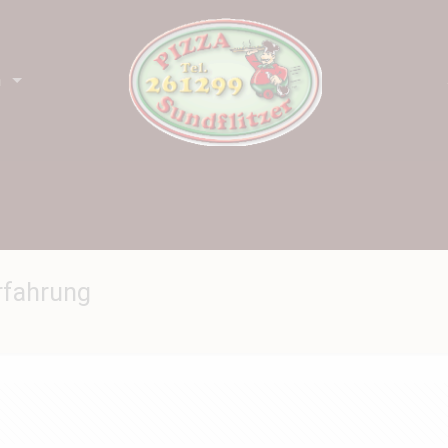
n
rfahrung