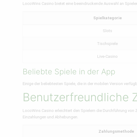
LocoWins Casino bietet eine beeindruckende Auswahl an Spielen, 
Spielkategorie
Slots
Tischspiele
Live-Casino
Beliebte Spiele in der App
Einige der beliebtesten Spiele, die in der mobilen Version verfü
Benutzerfreundliche
LocoWins Casino erleichtert den Spielern die Durchführung von 
Einzahlungen und Abhebungen.
Zahlungsmethode