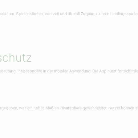
litäten. Spieler können jederzeit und überall Zugang zu ihren Lieblingsspielen 
schutz
 Bedeutung, insbesondere in der mobilen Anwendung. Die App nutzt fortschritt
tergegeben, was ein hohes Maß an Privatsphäre gewährleistet. Nutzer können si