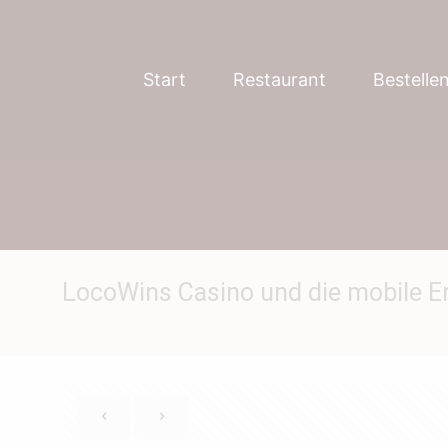
Start
Restaurant
Bestelle
LocoWins Casino und die mobile E