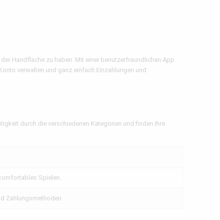
n der Handfläche zu haben. Mit einer benutzerfreundlichen App
r Konto verwalten und ganz einfach Einzahlungen und
htigkeit durch die verschiedenen Kategorien und finden ihre
komfortables Spielen.
 und Zahlungsmethoden.