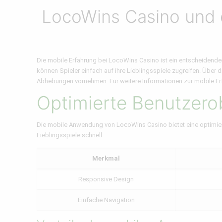
LocoWins Casino und 
Die mobile Erfahrung bei LocoWins Casino ist ein entscheidender
können Spieler einfach auf ihre Lieblingsspiele zugreifen. Übe
Abhebungen vornehmen. Für weitere Informationen zur mobile E
Optimierte Benutzero
Die mobile Anwendung von LocoWins Casino bietet eine optimierte 
Lieblingsspiele schnell.
Merkmal
Responsive Design
Einfache Navigation