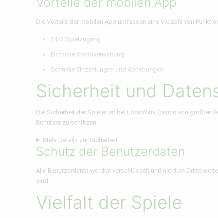
Vorteile der mobilen App
Die Vorteile der mobilen App umfassen eine Vielzahl von Funktiona
24/7 Spielzugang
Einfache Kontoverwaltung
Schnelle Einzahlungen und Abhebungen
Sicherheit und Daten
Die Sicherheit der Spieler ist bei LocoWins Casino von größter
Benutzer zu schützen.
Mehr Details zur Sicherheit
Schutz der Benutzerdaten
Alle Benutzerdaten werden verschlüsselt und nicht an Dritte wei
sind.
Vielfalt der Spiele