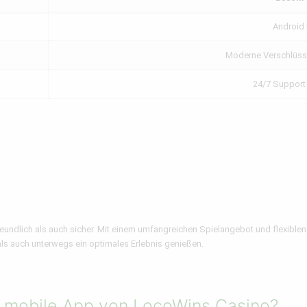
Android
Moderne Verschlüss
24/7 Support
eundlich als auch sicher. Mit einem umfangreichen Spielangebot und flexible
 als auch unterwegs ein optimales Erlebnis genießen.
e mobile App von LocoWins Casino?