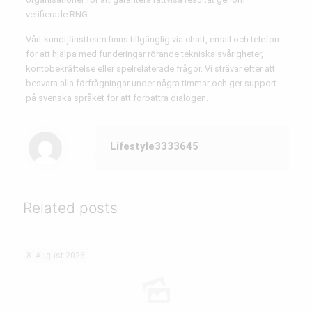
verifierade RNG.
Vårt kundtjänstteam finns tillgänglig via chatt, email och telefon
för att hjälpa med funderingar rörande tekniska svårigheter,
kontobekräftelse eller spelrelaterade frågor. Vi strävar efter att
besvara alla förfrågningar under några timmar och ger support
på svenska språket för att förbättra dialogen.
Lifestyle3333645
Related posts
8. August 2026