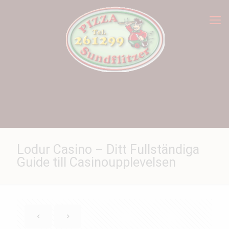
Lodur Casino – Ditt Fullständiga
Guide till Casinoupplevelsen