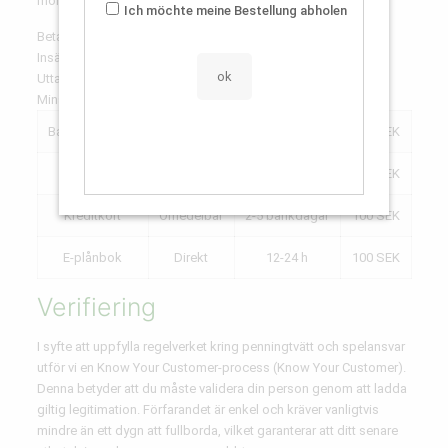
moment.
Ich möchte meine Bestellung abholen
Betalningsalternativ
Insättning
Uttag
Minsta Belopp
Banköverföring
Instant
1-3 bankdagar
100 SEK
Trustly
Direkt
Instant
100 SEK
Kreditkort
Omedelbar
2-5 bankdagar
100 SEK
E-plånbok
Direkt
12-24 h
100 SEK
Verifiering
I syfte att uppfylla regelverket kring penningtvätt och spelansvar
utför vi en Know Your Customer-process (Know Your Customer).
Denna betyder att du måste validera din person genom att ladda
giltig legitimation. Förfarandet är enkel och kräver vanligtvis
mindre än ett dygn att fullborda, vilket garanterar att ditt senare