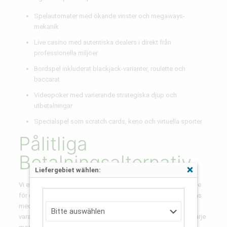
Spelautomater med ökande vinster och megaways-
mekanik
Live casino med autentiska dealers i direkt från
professionella miljöer
Bordspel inkluderat blackjack-varianter, roulette och
baccarat
Videopoker med varierande strategiska djup och
utbetalningar
Specialspel som scratch cards, keno och virtuella sporter
Pålitliga
Betalningsalternativ
Liefergebiet wählen:
Schließen
Vi erbjuder ett stort utbud av betalningsmöjligheter anpassade
för den svenska marknaden. Samtliga överföringar beskyddas
med SSL för högsta skydd. Vår processer är skapade för att
vara både kvicka och tillförlitliga, med distinkta riktlinjer för varje