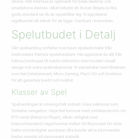
device. Vårt interface är optimerat för både desktop och
smartphone devices, vilket betyder att du kan åtnjuta av lika
goda standard var du än uppehåller dig. Vi uppdaterar
regelbundet vår teknik för att ligga i framkant i branschen.
Spelutbudet i Detalj
Vårt spelsamling omfattar över tusen spelautomater från
marknadens främsta spelutvecklare. Här upptäcker du allt från
tidlösa bordsspel till nutida videoslots med modern visuell
design och unika spelmekanismer. Vi samarbetar med tillverkare
som Net Entertainment, Micro Gaming, Play’n GO och Evolution
för att garantera bredd och kvalitet.
Klasser av Spel
Spelsamlingen är omsorgsfullt ordnad i klara sektioner som
förenklar navigation. Varje titel kommer med omfattande info om
RTP-värde (Return to Player), vilket i enlighet med
branschstandard i regel hamnar mellan 94-98 procent för slots.
Detta omständighet assisterar våra kunder att ta informerade
beslut grundat på transparent statistik.