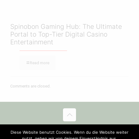
Spinobon Gaming Hub: The Ultimate
Portal to Top-Tier Digital Casino
Entertainment
Read more
Comments are closed.
© 2019 Pizza Sundflitzer. All Rights Reserved.
Diese Website benutzt Cookies. Wenn du die Website weiter
AGB’s
Haftungsausschluß
Datenschutz
nutzt, gehen wir von deinem Einverständnis aus.