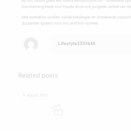
Bij ons casino geldt een strikte leeftijdscontrole – uitsluitend s
bescherming biedt voor fraude doch ook jongeren uitsluit van d
Met eersteklas spellen, solide betalingen en uitstekende suppor
duizenden spelers voor ons platform opteren.
Lifestyle3333645
Related posts
5. August 2026