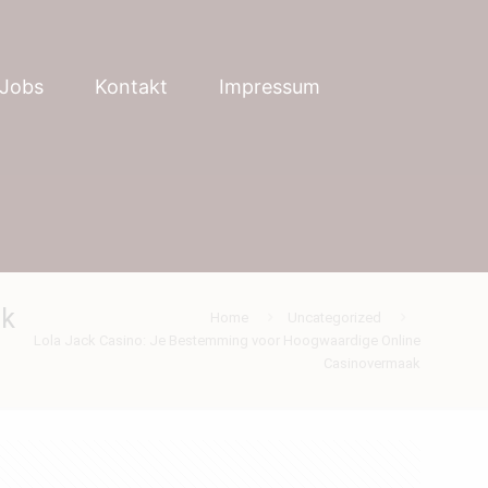
Jobs
Kontakt
Impressum
ak
Home
Uncategorized
Lola Jack Casino: Je Bestemming voor Hoogwaardige Online
Casinovermaak