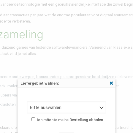
vanceerde technologie met een gebruiksvriendelijke interface die zowel beginn
d aan transacties per jaar, wat de enorme populariteit voor digitaal amusement
der te verbeteren.
zameling
 duizend games van leidende softwareleveranciers. Variërend van klassieke s
Jack vind je het alles.
pende onderwerpen, bonusrondes plus progressieve hoofdprijzen die leven
Liefergebiet wählen:
Schließen
ck, roulettewheel en baccarat met diverse varianten plus inzetlimieten
croupiers via hoogwaardige videostreaming
krasloten, bingovarianten en digitale sportweddenschappen
Ich möchte meine Bestellung abholen
laars die bekend zijn om hun betrouwbaarheid en innovatie. Deze partnerships