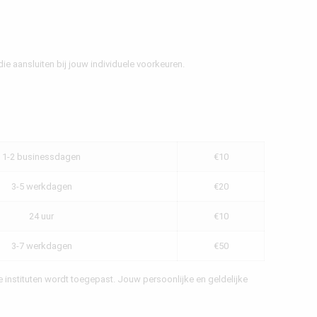
ie aansluiten bij jouw individuele voorkeuren.
1-2 businessdagen
€10
3-5 werkdagen
€20
24 uur
€10
3-7 werkdagen
€50
 instituten wordt toegepast. Jouw persoonlijke en geldelijke