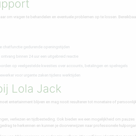
upport
aar om vragen te behandelen en eventuele problemen op te lossen. Bereikbaa
de chatfunctie gedurende openingstijden
ontvang binnen 24 uur een uitgebreid reactie
orden op veelgestelde kwesties over accounts, betalingen en spelregels
werker voor urgente zaken tijdens werktijden
j Lola Jack
oet entertainment blijven en mag nooit resulteren tot monetaire of persoonli
ingen, verliezen en tijdbesteding. Ook bieden we een mogelijkheid om pauzes op 
edrag te herkennen en kunnen je doorverwijzen naar professionele hulporgan