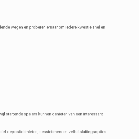
illende wegen en proberen ernaar om iedere kwestie snel en
ijl startende spelers kunnen genieten van een interessant
ef depositolimieten, sessietimers en zelfuitsluitingsopties.