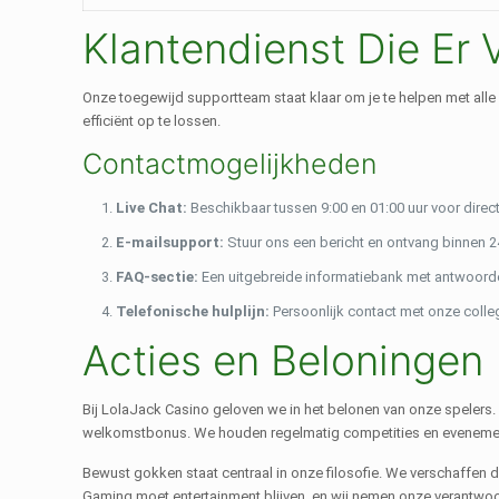
Klantendienst Die Er 
Onze toegewijd supportteam staat klaar om je te helpen met alle
efficiënt op te lossen.
Contactmogelijkheden
Live Chat:
Beschikbaar tussen 9:00 en 01:00 uur voor direc
E-mailsupport:
Stuur ons een bericht en ontvang binnen 24
FAQ-sectie:
Een uitgebreide informatiebank met antwoorde
Telefonische hulplijn:
Persoonlijk contact met onze colle
Acties en Beloningen
Bij LolaJack Casino geloven we in het belonen van onze spelers.
welkomstbonus. We houden regelmatig competities en evenement
Bewust gokken staat centraal in onze filosofie. We verschaffen d
Gaming moet entertainment blijven, en wij nemen onze verantwoo