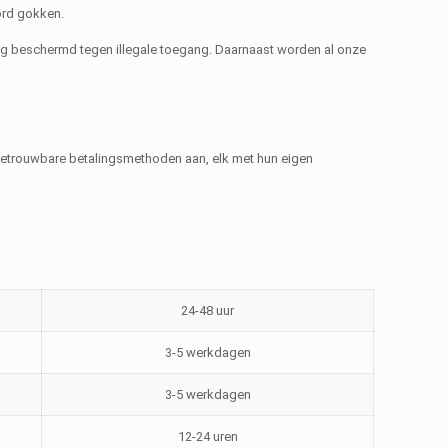
oord gokken.
dig beschermd tegen illegale toegang. Daarnaast worden al onze
 betrouwbare betalingsmethoden aan, elk met hun eigen
24-48 uur
3-5 werkdagen
3-5 werkdagen
12-24 uren