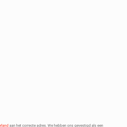
rland
aan het correcte adres. We hebben ons gevestigd als een