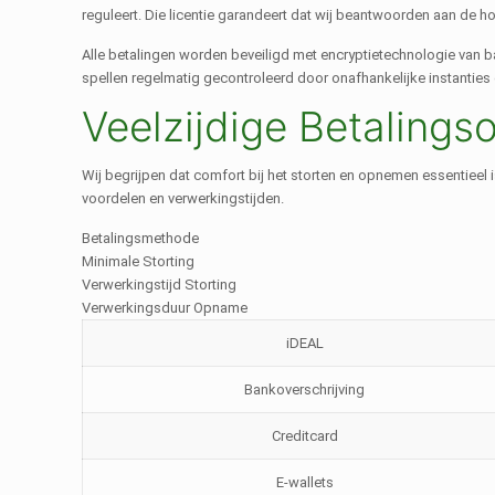
reguleert. Die licentie garandeert dat wij beantwoorden aan de ho
Alle betalingen worden beveiligd met encryptietechnologie van b
spellen regelmatig gecontroleerd door onafhankelijke instanties
Veelzijdige Betalings
Wij begrijpen dat comfort bij het storten en opnemen essentiee
voordelen en verwerkingstijden.
Betalingsmethode
Minimale Storting
Verwerkingstijd Storting
Verwerkingsduur Opname
iDEAL
Bankoverschrijving
Creditcard
E-wallets