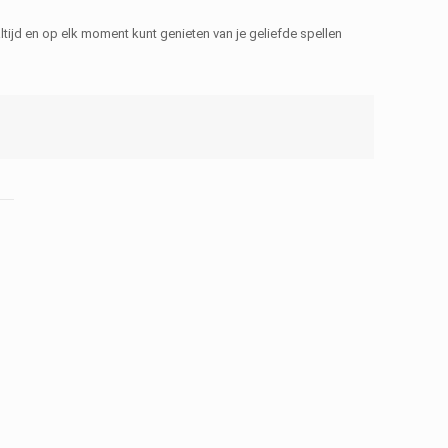
ltijd en op elk moment kunt genieten van je geliefde spellen