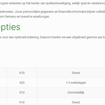
ogste vereisten op het terrein van spelersbeveiliging, eerlijk spel en verantw
ankniveau. Jouw persoonlijke gegevens en financiële informatie blijven volle
 om fairness en toeval te waarborgen.
opties
l is voor een optimale beleving. Daarom bieden we een uitgebreid gamma aan
€10
Direct
€20
1-3 werkdagen
€10
Onmiddellijk
€10
Direct