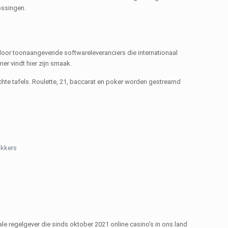
ossingen.
door toonaangevende softwareleveranciers die internationaal
er vindt hier zijn smaak.
echte tafels. Roulette, 21, baccarat en poker worden gestreamd
okkers
e regelgever die sinds oktober 2021 online casino’s in ons land