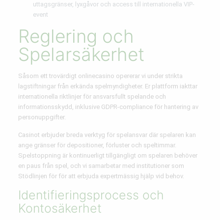
uttagsgränser, lyxgåvor och access till internationella VIP-
event
Reglering och
Spelarsäkerhet
Såsom ett trovärdigt onlinecasino opererar vi under strikta
lagstiftningar från erkända spelmyndigheter. Er plattform iakttar
internationella riktlinjer för ansvarsfullt spelande och
informationsskydd, inklusive GDPR-compliance för hantering av
personuppgifter.
Casinot erbjuder breda verktyg för spelansvar där spelaren kan
ange gränser för depositioner, förluster och speltimmar.
Spelstoppning är kontinuerligt tillgängligt om spelaren behöver
en paus från spel, och vi samarbetar med institutioner som
Stödlinjen för för att erbjuda expertmässig hjälp vid behov.
Identifieringsprocess och
Kontosäkerhet