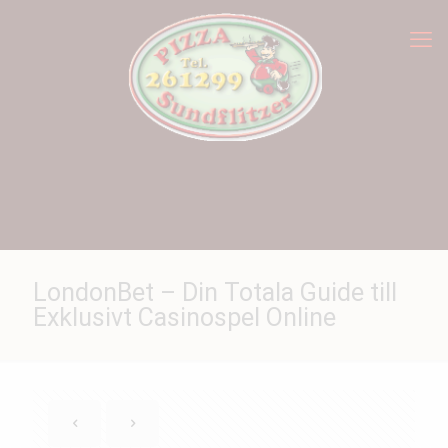
LondonBet – Din Totala Guide till
Exklusivt Casinospel Online