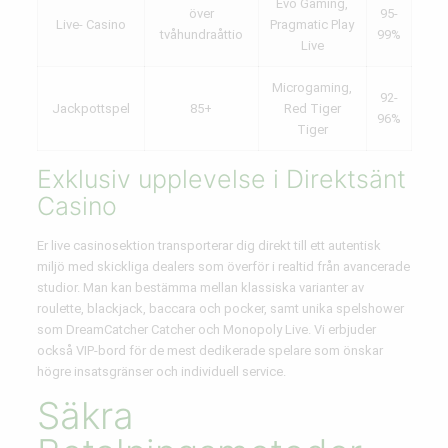
Evo Gaming,
över
95-
Live- Casino
Pragmatic Play
tvåhundraåttio
99%
Live
Microgaming,
92-
Jackpottspel
85+
Red Tiger
96%
Tiger
Exklusiv upplevelse i Direktsänt
Casino
Er live casinosektion transporterar dig direkt till ett autentisk
miljö med skickliga dealers som överför i realtid från avancerade
studior. Man kan bestämma mellan klassiska varianter av
roulette, blackjack, baccara och pocker, samt unika spelshower
som DreamCatcher Catcher och Monopoly Live. Vi erbjuder
också VIP-bord för de mest dedikerade spelare som önskar
högre insatsgränser och individuell service.
Säkra