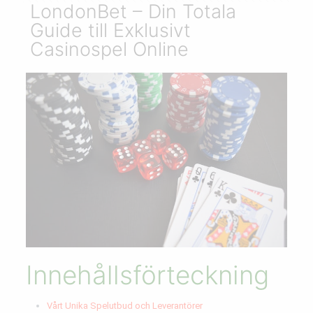
LondonBet – Din Totala
Guide till Exklusivt
Casinospel Online
Innehållsförteckning
Vårt Unika Spelutbud och Leverantörer