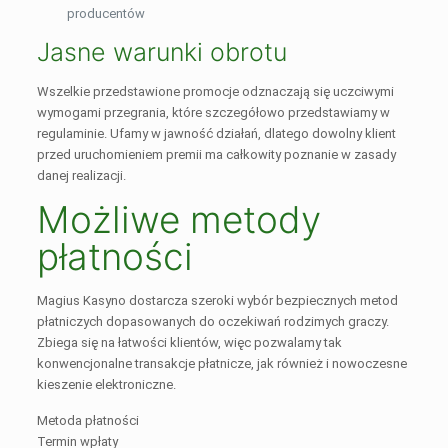
producentów
Jasne warunki obrotu
Wszelkie przedstawione promocje odznaczają się uczciwymi
wymogami przegrania, które szczegółowo przedstawiamy w
regulaminie. Ufamy w jawność działań, dlatego dowolny klient
przed uruchomieniem premii ma całkowity poznanie w zasady
danej realizacji.
Możliwe metody
płatności
Magius Kasyno dostarcza szeroki wybór bezpiecznych metod
płatniczych dopasowanych do oczekiwań rodzimych graczy.
Zbiega się na łatwości klientów, więc pozwalamy tak
konwencjonalne transakcje płatnicze, jak również i nowoczesne
kieszenie elektroniczne.
Metoda płatności
Termin wpłaty