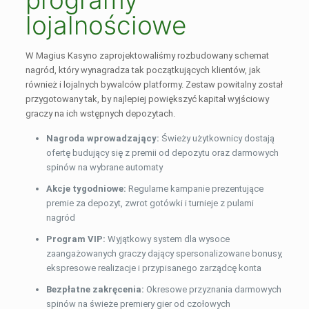
lojalnościowe
W Magius Kasyno zaprojektowaliśmy rozbudowany schemat
nagród, który wynagradza tak początkujących klientów, jak
również i lojalnych bywalców platformy. Zestaw powitalny został
przygotowany tak, by najlepiej powiększyć kapitał wyjściowy
graczy na ich wstępnych depozytach.
Nagroda wprowadzający:
Świeży użytkownicy dostają
ofertę budujący się z premii od depozytu oraz darmowych
spinów na wybrane automaty
Akcje tygodniowe:
Regularne kampanie prezentujące
premie za depozyt, zwrot gotówki i turnieje z pulami
nagród
Program VIP:
Wyjątkowy system dla wysoce
zaangażowanych graczy dający spersonalizowane bonusy,
ekspresowe realizacje i przypisanego zarządcę konta
Bezpłatne zakręcenia:
Okresowe przyznania darmowych
spinów na świeże premiery gier od czołowych