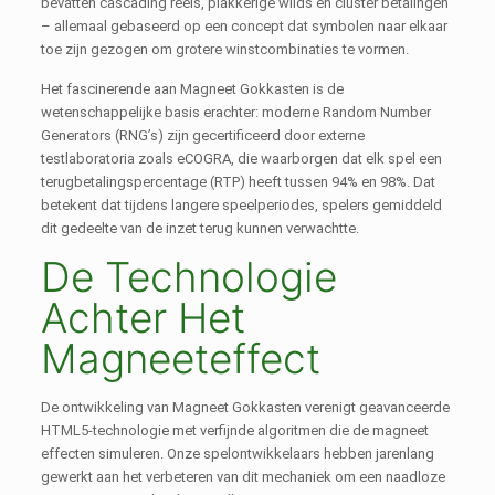
bevatten cascading reels, plakkerige wilds en cluster betalingen
– allemaal gebaseerd op een concept dat symbolen naar elkaar
toe zijn gezogen om grotere winstcombinaties te vormen.
Het fascinerende aan Magneet Gokkasten is de
wetenschappelijke basis erachter: moderne Random Number
Generators (RNG’s) zijn gecertificeerd door externe
testlaboratoria zoals eCOGRA, die waarborgen dat elk spel een
terugbetalingspercentage (RTP) heeft tussen 94% en 98%. Dat
betekent dat tijdens langere speelperiodes, spelers gemiddeld
dit gedeelte van de inzet terug kunnen verwachtte.
De Technologie
Achter Het
Magneeteffect
De ontwikkeling van Magneet Gokkasten verenigt geavanceerde
HTML5-technologie met verfijnde algoritmen die de magneet
effecten simuleren. Onze spelontwikkelaars hebben jarenlang
gewerkt aan het verbeteren van dit mechaniek om een naadloze