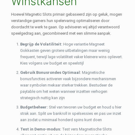
Winstkansen
Hoewel Magnetic Slots primair gebaseerd zijn op geluk, mogen
verstandige gamers hun spelervaring optimaliseren door
doordacht te werk te gaan. Op adviseren wij altijd verantwoord
speelgedrag aan, gecombineerd met een slimme aanpak.
Begrijp de Volatiliteit:
Hoge variantie Magneet
Gokkasten geven grotere uitbetalingen maar weinig
frequent, terwijl lage volatiliteit vaker kleinere wins oplevert.
Kies volgens uw budget en speelstijl
Gebruik Bonusrondes Optimaal:
Magnetische
bonusfuncties activeren vaak bijzondere mechanismen
waar symbolen mekaar sterker trekken. Bestudeer de
paytable om het weten wanneer inzetten verhogen
strategisch nuttig kan zijn
Budgetbeheer:
Stel van tevoren uw budget en houd u hier
strak aan. Split uw bankroll in spelsessies en pas uw inzet
aan zodat u minimaal honderd spins kunt doen
Test in Demo-modus:
Test vers Magnetische Slots