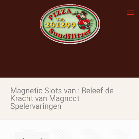
Magnetic Slots van : Beleef de
Kracht van Magneet
Spelervaringen