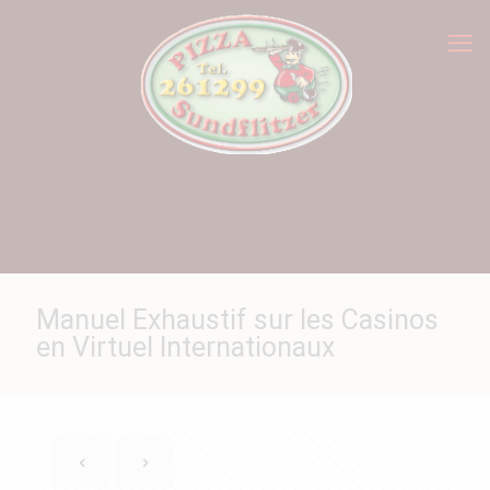
Manuel Exhaustif sur les Casinos
en Virtuel Internationaux