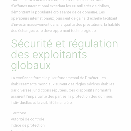
d’affaires international excédant les 60 milliards de dollars,
démontrant la popularité croissante de ce domaine. Les
opérateurs internationaux jouissent de gains d’échelle facilitant
d’investir massivement dans la qualité des prestations, la fiabilité
des échanges et le développement technologique.
Sécurité et régulation
des exploitants
globaux
La confiance forme le pilier fondamental de l‘ métier. Les
établissements mondiaux suivent des règles sévères établies
par diverses juridictions réputées. Ces dispositifs normatifs
assurent l’impartialité des parties, la protection des données
individuelles et la visibilité financière.
Territoire
Autorité de contrôle
Indice de protection