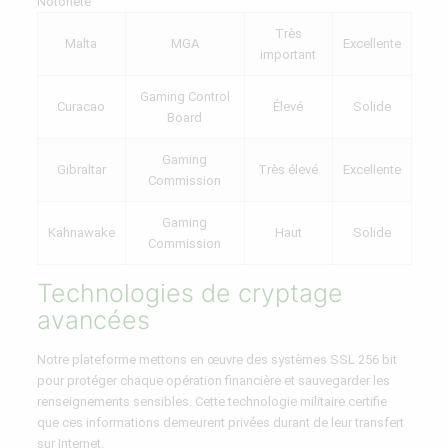
Notoriété
Très
Malta
MGA
Excellente
important
Gaming Control
Curacao
Élevé
Solide
Board
Gaming
Gibraltar
Très élevé
Excellente
Commission
Gaming
Kahnawake
Haut
Solide
Commission
Technologies de cryptage
avancées
Notre plateforme mettons en œuvre des systèmes SSL 256 bit
pour protéger chaque opération financière et sauvegarder les
renseignements sensibles. Cette technologie militaire certifie
que ces informations demeurent privées durant de leur transfert
sur Internet.