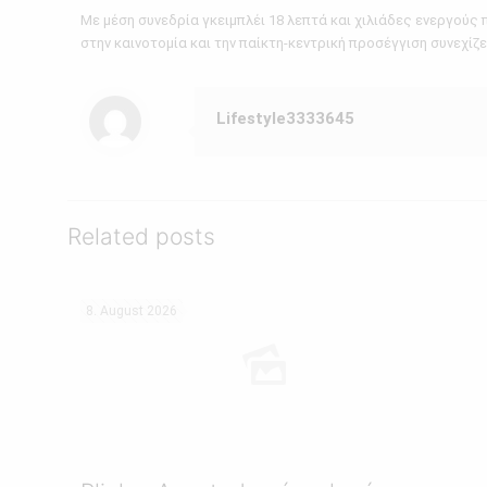
Με μέση συνεδρία γκειμπλέι 18 λεπτά και χιλιάδες ενεργούς
στην καινοτομία και την παίκτη-κεντρική προσέγγιση συνεχίζ
Lifestyle3333645
Related posts
8. August 2026