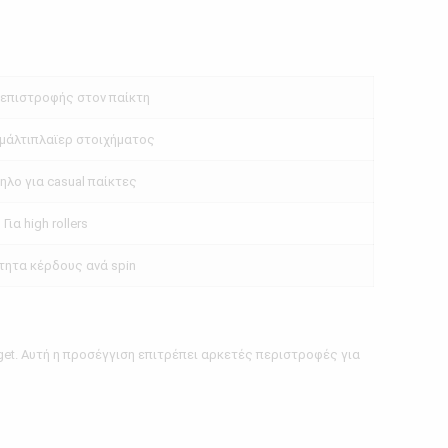
επιστροφής στον παίκτη
μάλτιπλαϊερ στοιχήματος
ηλο για casual παίκτες
Για high rollers
τητα κέρδους ανά spin
dget. Αυτή η προσέγγιση επιτρέπει αρκετές περιστροφές για