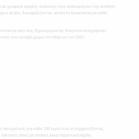
εί με γραφικά υψηλής ανάλυσης που αναπαράγουν την αίσθηση
τήριο eLabs, διασφαλίζοντας απόλυτη δικαιοσύνη σε κάθε
θίστανται από νέα, δημιουργώντας δυνητικά συνεχόμενες
εγονός που συνέβη χώρα τον Μάρτιο του 2023.
ως θεωρητικά, για κάθε 100 ευρώ που στοιχηματίζονται,
τακτικές νίκες με σπάνια αλλά σημαντικά κέρδη.