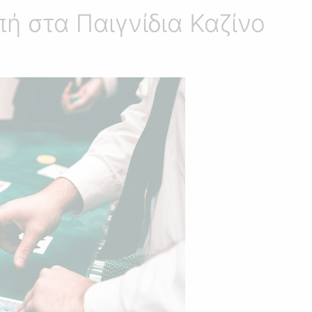
ή στα Παιγνίδια Καζίνο