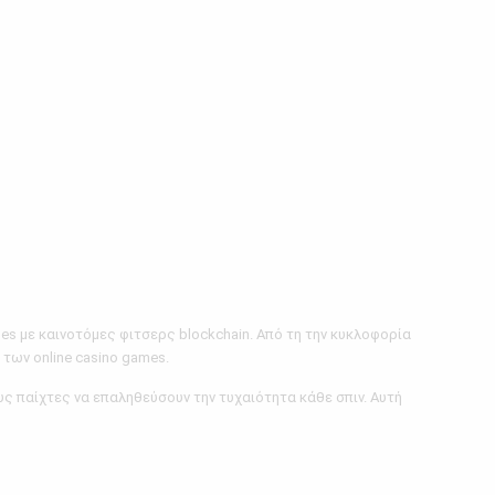
es με καινοτόμες φιτσερς blockchain. Από τη την κυκλοφορία
των online casino games.
ς παίχτες να επαληθεύσουν την τυχαιότητα κάθε σπιν. Αυτή