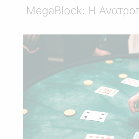
MegaBlock: Η Ανατροπ