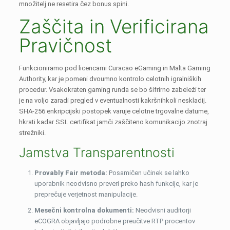
množitelj ne resetira čez bonus spini.
Zaščita in Verificirana
Pravičnost
Funkcioniramo pod licencami Curacao eGaming in Malta Gaming
Authority, kar je pomeni dvoumno kontrolo celotnih igralniških
procedur. Vsakokraten gaming runda se bo šifrirno zabeleži ter
je na voljo zaradi pregled v eventualnosti kakršnihkoli neskladij.
SHA-256 enkripcijski postopek varuje celotne trgovalne datume,
hkrati kadar SSL certifikat jamči zaščiteno komunikacijo znotraj
strežniki.
Jamstva Transparentnosti
Provably Fair metoda:
Posamičen učinek se lahko
uporabnik neodvisno preveri preko hash funkcije, kar je
preprečuje verjetnost manipulacije.
Mesečni kontrolna dokumenti:
Neodvisni auditorji
eCOGRA objavljajo podrobne preučitve RTP procentov