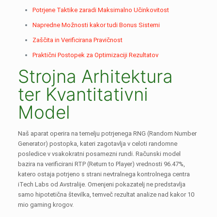
Potrjene Taktike zaradi Maksimalno Učinkovitost
Napredne Možnosti kakor tudi Bonus Sistemi
Zaščita in Verificirana Pravičnost
Praktični Postopek za Optimizaciji Rezultatov
Strojna Arhitektura
ter Kvantitativni
Model
Naš aparat operira na temelju potrjenega RNG (Random Number
Generator) postopka, kateri zagotavlja v celoti randomne
posledice v vsakokratni posamezni rundi. Računski model
bazira na verificirani RTP (Return to Player) vrednosti 96.47%,
katero ostaja potrjeno s strani nevtralnega kontrolnega centra
iTech Labs od Avstralije. Omenjeni pokazatelj ne predstavlja
samo hipotetična številka, temveč rezultat analize nad kakor 10
mio gaming krogov.