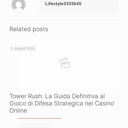
Lifestyle3333645
Related posts
5. August 2026
Tower Rush: La Guida Definitiva al
Gioco di Difesa Strategica nei Casino
Online