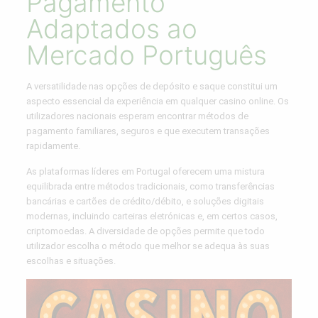
Pagamento
Adaptados ao
Mercado Português
A versatilidade nas opções de depósito e saque constitui um
aspecto essencial da experiência em qualquer casino online. Os
utilizadores nacionais esperam encontrar métodos de
pagamento familiares, seguros e que executem transações
rapidamente.
As plataformas líderes em Portugal oferecem uma mistura
equilibrada entre métodos tradicionais, como transferências
bancárias e cartões de crédito/débito, e soluções digitais
modernas, incluindo carteiras eletrónicas e, em certos casos,
criptomoedas. A diversidade de opções permite que todo
utilizador escolha o método que melhor se adequa às suas
escolhas e situações.