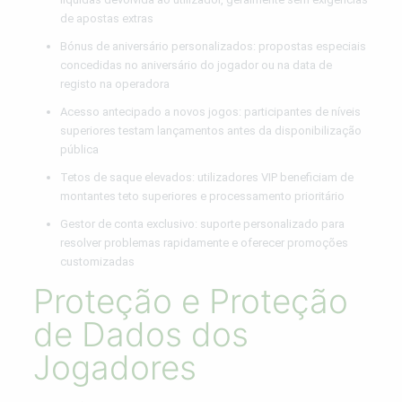
de apostas extras
Bónus de aniversário personalizados: propostas especiais
concedidas no aniversário do jogador ou na data de
registo na operadora
Acesso antecipado a novos jogos: participantes de níveis
superiores testam lançamentos antes da disponibilização
pública
Tetos de saque elevados: utilizadores VIP beneficiam de
montantes teto superiores e processamento prioritário
Gestor de conta exclusivo: suporte personalizado para
resolver problemas rapidamente e oferecer promoções
customizadas
Proteção e Proteção
de Dados dos
Jogadores