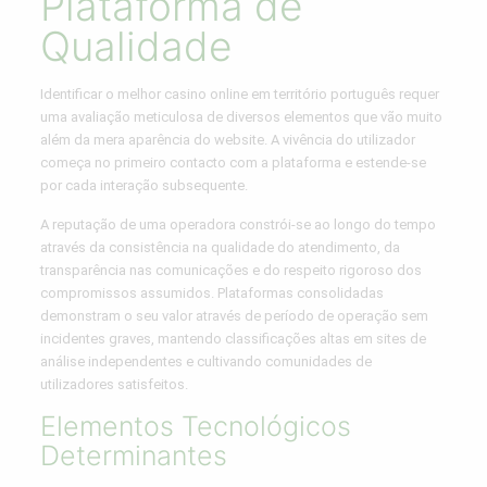
Plataforma de
Qualidade
Identificar o melhor casino online em território português requer
uma avaliação meticulosa de diversos elementos que vão muito
além da mera aparência do website. A vivência do utilizador
começa no primeiro contacto com a plataforma e estende-se
por cada interação subsequente.
A reputação de uma operadora constrói-se ao longo do tempo
através da consistência na qualidade do atendimento, da
transparência nas comunicações e do respeito rigoroso dos
compromissos assumidos. Plataformas consolidadas
demonstram o seu valor através de período de operação sem
incidentes graves, mantendo classificações altas em sites de
análise independentes e cultivando comunidades de
utilizadores satisfeitos.
Elementos Tecnológicos
Determinantes