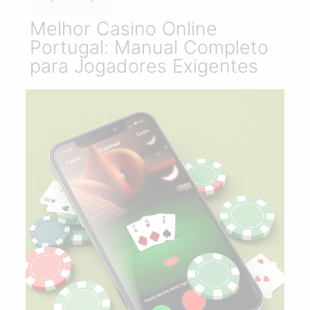
Melhor Casino Online
Portugal: Manual Completo
para Jogadores Exigentes