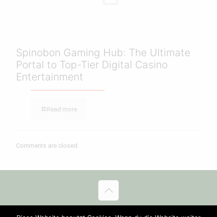
Spinobon Gaming Hub: The Ultimate
Portal to Top-Tier Digital Casino
Entertainment
Read more
Comments are closed.
© 2019 Pizza Sundflitzer. All Rights Reserved.