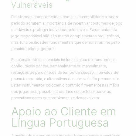
Vulneráveis
Plataformas comprometidas com a sustentabilidade a longo
período admitem a importância de incentivar costumes de jogo
saudáveis e proteger indivíduos vulneráveis. Ferramentas de
jogo responsável não são meros complementos regulatórios,
mas funcionalidades fundamentais que demonstram respeito
genuíno pelos jogadores.
Funcionalidades essenciais incluem limites de transferência
configuráveis por dia, semanalmente ou mensalmente,
restrições de perda, tetos de tempo de sessão, intervalos de
pausa temporária, e alternativas de autoexclusão permanente.
Estas instrumentos colocam o controlo firmemente nas mãos
dos jogadores, possibilitando-lhes estabelecer barreiras
preventivas antes que problemas se desenvolvam.
Apoio ao Cliente em
Língua Portuguesa
A qualidade do suporte ao jogador frequentemente manifesta-